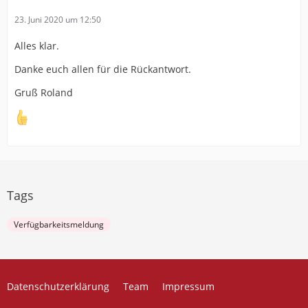
23. Juni 2020 um 12:50
Alles klar.
Danke euch allen für die Rückantwort.
Gruß Roland
Tags
Verfügbarkeitsmeldung
Datenschutzerklärung
Team
Impressum