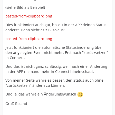
(siehe Bild als Beispiel)
pasted-from-clipboard.png
Dies funktioniert auch gut, bis du in der APP deinen Status
änderst. Dann sieht es z.B. so aus:
pasted-from-clipboard.png
Jetzt funktioniert die automatische Statusänderung über
den angelegten Event nicht mehr. Erst nach "zurücksetzen"
in Connect.
Und das ist nicht ganz schlüssig, weil nach einer Änderung
in der APP niemand mehr in Connect hineinschaut.
Von meiner Seite währe es besser, den Status auch ohne
"zurücksetzen" ändern zu können.
Und ja, das währe ein Änderungswunsch
Gruß Roland