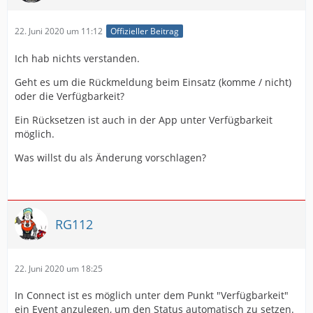
22. Juni 2020 um 11:12
Offizieller Beitrag
Ich hab nichts verstanden.
Geht es um die Rückmeldung beim Einsatz (komme / nicht)
oder die Verfügbarkeit?
Ein Rücksetzen ist auch in der App unter Verfügbarkeit
möglich.
Was willst du als Änderung vorschlagen?
RG112
22. Juni 2020 um 18:25
In Connect ist es möglich unter dem Punkt "Verfügbarkeit"
ein Event anzulegen, um den Status automatisch zu setzen.