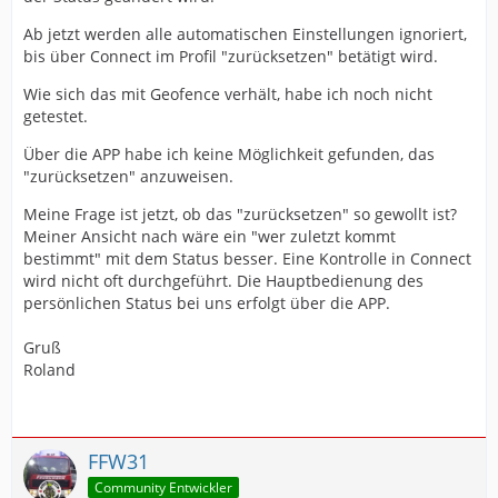
Ab jetzt werden alle automatischen Einstellungen ignoriert,
bis über Connect im Profil "zurücksetzen" betätigt wird.
Wie sich das mit Geofence verhält, habe ich noch nicht
getestet.
Über die APP habe ich keine Möglichkeit gefunden, das
"zurücksetzen" anzuweisen.
Meine Frage ist jetzt, ob das "zurücksetzen" so gewollt ist?
Meiner Ansicht nach wäre ein "wer zuletzt kommt
bestimmt" mit dem Status besser. Eine Kontrolle in Connect
wird nicht oft durchgeführt. Die Hauptbedienung des
persönlichen Status bei uns erfolgt über die APP.
Gruß
Roland
FFW31
Community Entwickler