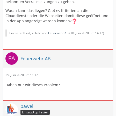
bekannten Vorraussetzungen zu gehen.
Woran kann das liegen? Gibt es Kriterien an die
Clouddienste oder die Webseiten damit diese geöffnet und
in der App angezeigt werden können?
Einmal editiert, zuletzt von
Feuerwehr AB
(
18. Juni 2020 um 14:12
)
Feuerwehr AB
25. Juni 2020 um 11:12
Haben nur wir dieses Problem?
pawel
EinsatzApp Tester