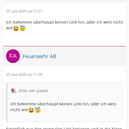
25. Juni 2020 um 11:27
Ich bekomme überhaupt keinen Link hin, oder ich weis nicht
wie
Feuerwehr AB
25. Juni 2020 um 11:29
Zitat von pawel
Ich bekomme überhaupt keinen Link hin, oder ich weis
nicht wie
Eigentlich nur den originalen Link kopieren und in die News