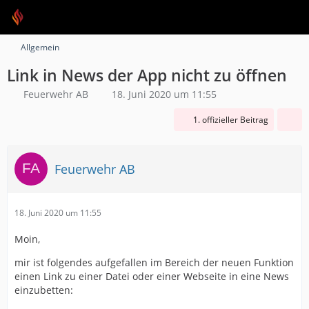
Allgemein
Link in News der App nicht zu öffnen
Feuerwehr AB
18. Juni 2020 um 11:55
1. offizieller Beitrag
Feuerwehr AB
18. Juni 2020 um 11:55
Moin,
mir ist folgendes aufgefallen im Bereich der neuen Funktion
einen Link zu einer Datei oder einer Webseite in eine News
einzubetten: