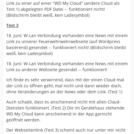
Link zu einer auf einer "WD My Cloud" (andere Cloud als
Test 1) abgelegten PDF Datei -- funktioniert nicht!
(Bildschirm bleibt weiß, kein Ladesymbol)
Test 3
18. Juni: W-Lan Verbindung vorhanden eine News mit einem
Link zu unserer Feuerwehrwehrwebseite (auf Wordpress
basierend) gesendet -- funktioniert nicht! (Bildschirm bleibt
weiß, kein Ladesymbol)
18. Juni: W-Lan Verbindung vorhanden eine News mit einem
Link zu anderer Webseite gesendet -- funktioniert!
Ich finde es sehr verwirrend, dass mit der einen Cloud mal
der Link zu öffnen geht, mal nicht und dann wieder doch,
ohne Veränderungen an der News oder dem Link. (Test 1)
Auch schade, dass es anscheinend nicht mit allen Cloud-
Diensten funktioniert. (Test 2) Die im Gerätehaus stehende
WD My Cloud kann anscheinend in der App garnicht
geöffnet werden.
Der Webseitenlink (Test 3) scheint auch nur unter mir nicht