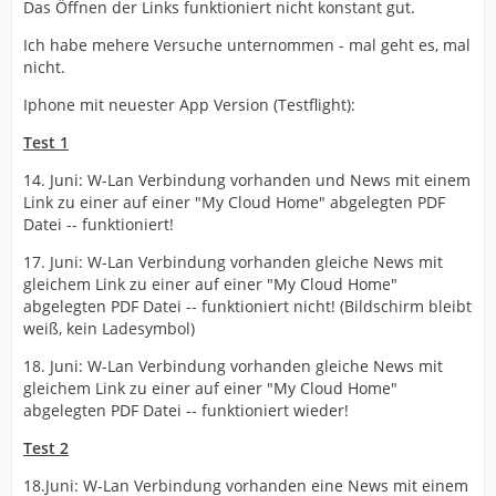
Das Öffnen der Links funktioniert nicht konstant gut.
Ich habe mehere Versuche unternommen - mal geht es, mal
nicht.
Iphone mit neuester App Version (Testflight):
Test 1
14. Juni: W-Lan Verbindung vorhanden und News mit einem
Link zu einer auf einer "My Cloud Home" abgelegten PDF
Datei -- funktioniert!
17. Juni: W-Lan Verbindung vorhanden gleiche News mit
gleichem Link zu einer auf einer "My Cloud Home"
abgelegten PDF Datei -- funktioniert nicht! (Bildschirm bleibt
weiß, kein Ladesymbol)
18. Juni: W-Lan Verbindung vorhanden gleiche News mit
gleichem Link zu einer auf einer "My Cloud Home"
abgelegten PDF Datei -- funktioniert wieder!
Test 2
18.Juni: W-Lan Verbindung vorhanden eine News mit einem