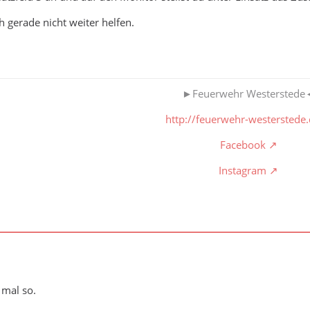
h gerade nicht weiter helfen.
►Feuerwehr Westerstede
http://feuerwehr-westerstede
Facebook
Instagram
 mal so.