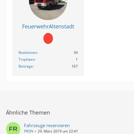
FeuerwehrAltenstadt
Reaktionen
34
Trophäen
1
Beiträge
167
Ähnliche Themen
Fahrzeuge reservieren
FRON
29. März 2019 um 22:41