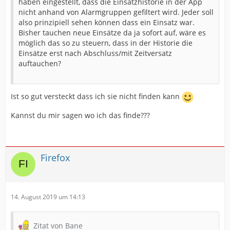
haben eingestellt, dass die Einsatzhistorie in der App
nicht anhand von Alarmgruppen gefiltert wird. Jeder soll
also prinzipiell sehen können dass ein Einsatz war.
Bisher tauchen neue Einsätze da ja sofort auf, wäre es
möglich das so zu steuern, dass in der Historie die
Einsätze erst nach Abschluss/mit Zeitversatz
auftauchen?
Ist so gut versteckt dass ich sie nicht finden kann
Kannst du mir sagen wo ich das finde???
Firefox
14. August 2019 um 14:13
Zitat von Bane