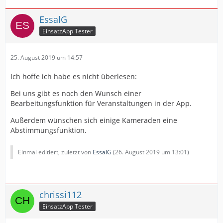
EssalG
EinsatzApp Tester
25. August 2019 um 14:57
Ich hoffe ich habe es nicht überlesen:
Bei uns gibt es noch den Wunsch einer
Bearbeitungsfunktion für Veranstaltungen in der App.
Außerdem wünschen sich einige Kameraden eine
Abstimmungsfunktion.
Einmal editiert, zuletzt von
EssalG
(
26. August 2019 um 13:01
)
chrissi112
EinsatzApp Tester