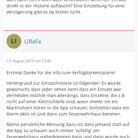
direkt in der Historie auftaucht? Eine Einstellung für eine
Verzögerung gibt es da bisher nicht.
LiRaFa
13. August 2019 um 13:40
Erstmal Danke für die Info zum Verfügbarkeitsalarm!
Hintergrund zur Einsatzhistorie ist folgender: Es wurde
gewünscht, dass jeder sehen kann dass ein Einsatz war.
Vermeiden möchte man allerdings, dass Einzelne, die z.B.
nicht auf einer Kleinschleife sind, wann immer sie ein
Martinshorn hören in die App schauen, feststellen dass ein
Alarm aktiv ist und dann zum Feuerwehrhaus kommen.
Meine persönliche Meinung dazu ist, dass jemand statt auf
die App zu schauen auch immer 'zufällig' am
Feuerwehrhaus vorbeikommen kann und dann würde auch