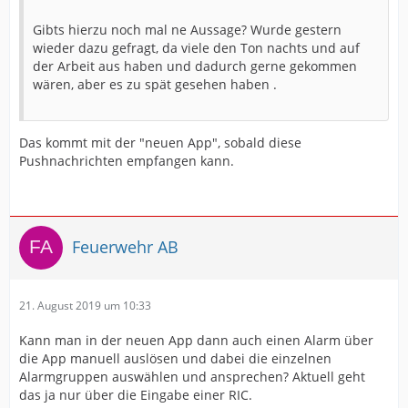
Gibts hierzu noch mal ne Aussage? Wurde gestern
wieder dazu gefragt, da viele den Ton nachts und auf
der Arbeit aus haben und dadurch gerne gekommen
wären, aber es zu spät gesehen haben .
Das kommt mit der "neuen App", sobald diese
Pushnachrichten empfangen kann.
Feuerwehr AB
21. August 2019 um 10:33
Kann man in der neuen App dann auch einen Alarm über
die App manuell auslösen und dabei die einzelnen
Alarmgruppen auswählen und ansprechen? Aktuell geht
das ja nur über die Eingabe einer RIC.