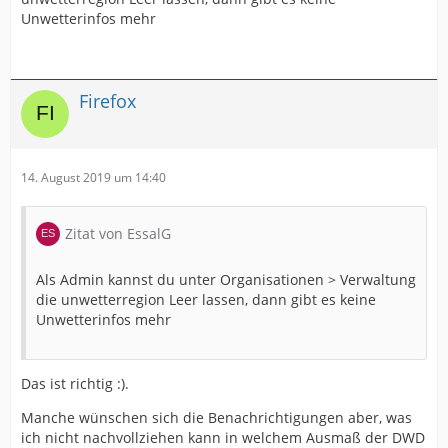
Unwetterinfos mehr
Firefox
14. August 2019 um 14:40
Zitat von EssalG
Als Admin kannst du unter Organisationen > Verwaltung
die unwetterregion Leer lassen, dann gibt es keine
Unwetterinfos mehr
Das ist richtig :).
Manche wünschen sich die Benachrichtigungen aber, was
ich nicht nachvollziehen kann in welchem Ausmaß der DWD