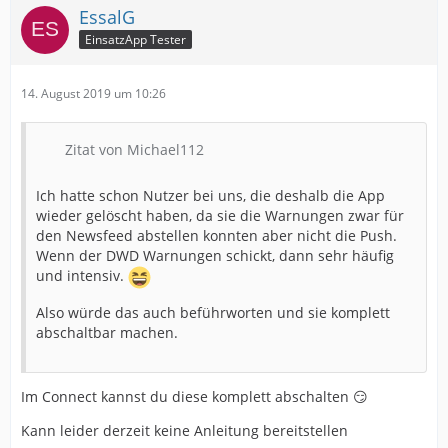
EssalG
EinsatzApp Tester
14. August 2019 um 10:26
Zitat von Michael112
Ich hatte schon Nutzer bei uns, die deshalb die App
wieder gelöscht haben, da sie die Warnungen zwar für
den Newsfeed abstellen konnten aber nicht die Push.
Wenn der DWD Warnungen schickt, dann sehr häufig
und intensiv.
Also würde das auch beführworten und sie komplett
abschaltbar machen.
Im Connect kannst du diese komplett abschalten 😏
Kann leider derzeit keine Anleitung bereitstellen