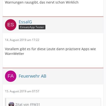
Warnungen rausgibt, das nervt schon Wirklich
EssalG
EinsatzApp Tester
14. August 2019 um 17:22
Vorallem gibt es für diese Leute dann präzisere Apps wie
WarnWetter
Feuerwehr AB
15. August 2019 um 07:57
Zitat von FFW31