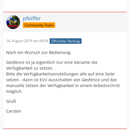
pfeiffer
Community Team
14. August 2019 um 08:54
Offizieller Beitrag
Noch ein Wunsch zur Bedienung:
Geofence ist ja eigentlich nur eine Variante die
Verfügbarkeit zu setzen.
Bitte die Verfügbarkeitseinstellungen alle auf eine Seite
setzen - dann ist Ein/ Ausschalten von Geofence und das
manuelle Setzen der Verfügbarkeit in einem Arbeitsschritt
möglich.
Gruß
Carsten