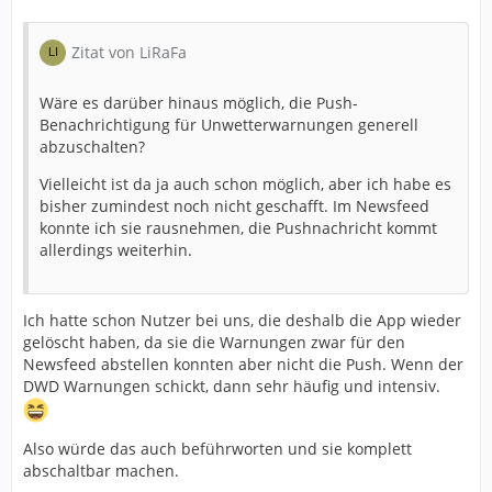
Zitat von LiRaFa
Wäre es darüber hinaus möglich, die Push-
Benachrichtigung für Unwetterwarnungen generell
abzuschalten?
Vielleicht ist da ja auch schon möglich, aber ich habe es
bisher zumindest noch nicht geschafft. Im Newsfeed
konnte ich sie rausnehmen, die Pushnachricht kommt
allerdings weiterhin.
Ich hatte schon Nutzer bei uns, die deshalb die App wieder
gelöscht haben, da sie die Warnungen zwar für den
Newsfeed abstellen konnten aber nicht die Push. Wenn der
DWD Warnungen schickt, dann sehr häufig und intensiv.
Also würde das auch beführworten und sie komplett
abschaltbar machen.