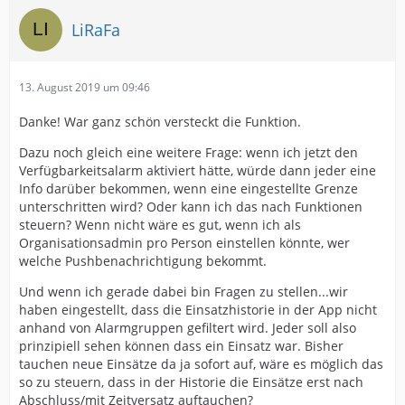
LiRaFa
13. August 2019 um 09:46
Danke! War ganz schön versteckt die Funktion.
Dazu noch gleich eine weitere Frage: wenn ich jetzt den
Verfügbarkeitsalarm aktiviert hätte, würde dann jeder eine
Info darüber bekommen, wenn eine eingestellte Grenze
unterschritten wird? Oder kann ich das nach Funktionen
steuern? Wenn nicht wäre es gut, wenn ich als
Organisationsadmin pro Person einstellen könnte, wer
welche Pushbenachrichtigung bekommt.
Und wenn ich gerade dabei bin Fragen zu stellen...wir
haben eingestellt, dass die Einsatzhistorie in der App nicht
anhand von Alarmgruppen gefiltert wird. Jeder soll also
prinzipiell sehen können dass ein Einsatz war. Bisher
tauchen neue Einsätze da ja sofort auf, wäre es möglich das
so zu steuern, dass in der Historie die Einsätze erst nach
Abschluss/mit Zeitversatz auftauchen?