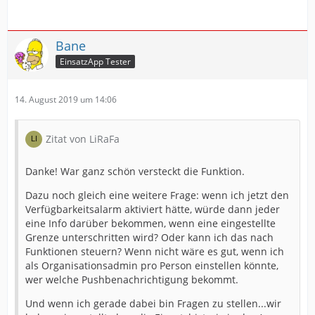
Bane
EinsatzApp Tester
14. August 2019 um 14:06
Zitat von LiRaFa
Danke! War ganz schön versteckt die Funktion.
Dazu noch gleich eine weitere Frage: wenn ich jetzt den
Verfügbarkeitsalarm aktiviert hätte, würde dann jeder
eine Info darüber bekommen, wenn eine eingestellte
Grenze unterschritten wird? Oder kann ich das nach
Funktionen steuern? Wenn nicht wäre es gut, wenn ich
als Organisationsadmin pro Person einstellen könnte,
wer welche Pushbenachrichtigung bekommt.
Und wenn ich gerade dabei bin Fragen zu stellen...wir