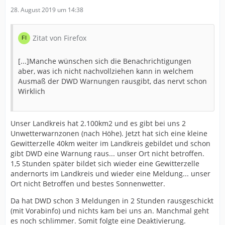
28. August 2019 um 14:38
Zitat von Firefox
[...]Manche wünschen sich die Benachrichtigungen
aber, was ich nicht nachvollziehen kann in welchem
Ausmaß der DWD Warnungen rausgibt, das nervt schon
Wirklich
Unser Landkreis hat 2.100km2 und es gibt bei uns 2
Unwetterwarnzonen (nach Höhe). Jetzt hat sich eine kleine
Gewitterzelle 40km weiter im Landkreis gebildet und schon
gibt DWD eine Warnung raus... unser Ort nicht betroffen.
1,5 Stunden später bildet sich wieder eine Gewitterzelle
andernorts im Landkreis und wieder eine Meldung... unser
Ort nicht Betroffen und bestes Sonnenwetter.
Da hat DWD schon 3 Meldungen in 2 Stunden rausgeschickt
(mit Vorabinfo) und nichts kam bei uns an. Manchmal geht
es noch schlimmer. Somit folgte eine Deaktivierung.