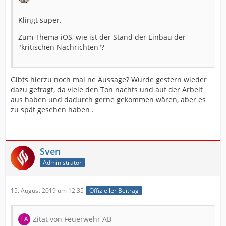
Klingt super.
Zum Thema iOS, wie ist der Stand der Einbau der
"kritischen Nachrichten"?
Gibts hierzu noch mal ne Aussage? Wurde gestern wieder
dazu gefragt, da viele den Ton nachts und auf der Arbeit
aus haben und dadurch gerne gekommen wären, aber es
zu spät gesehen haben .
Sven
Administrator
15. August 2019 um 12:35
Offizieller Beitrag
Zitat von Feuerwehr AB