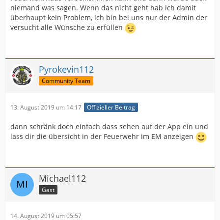
niemand was sagen. Wenn das nicht geht hab ich damit
überhaupt kein Problem, ich bin bei uns nur der Admin der
versucht alle Wünsche zu erfüllen
Pyrokevin112
Community Team
13. August 2019 um 14:17
Offizieller Beitrag
dann schränk doch einfach dass sehen auf der App ein und
lass dir die übersicht in der Feuerwehr im EM anzeigen
Michael112
Gast
14. August 2019 um 05:57