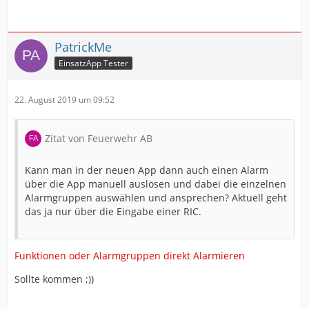
PatrickMe
EinsatzApp Tester
22. August 2019 um 09:52
Zitat von Feuerwehr AB
Kann man in der neuen App dann auch einen Alarm
über die App manuell auslösen und dabei die einzelnen
Alarmgruppen auswählen und ansprechen? Aktuell geht
das ja nur über die Eingabe einer RIC.
Funktionen oder Alarmgruppen direkt Alarmieren
Sollte kommen ;))