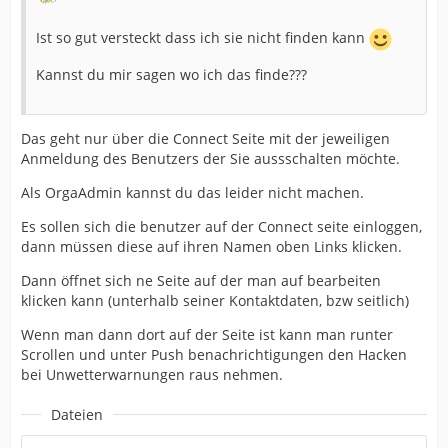
Ist so gut versteckt dass ich sie nicht finden kann
Kannst du mir sagen wo ich das finde???
Das geht nur über die Connect Seite mit der jeweiligen
Anmeldung des Benutzers der Sie aussschalten möchte.
Als OrgaAdmin kannst du das leider nicht machen.
Es sollen sich die benutzer auf der Connect seite einloggen,
dann müssen diese auf ihren Namen oben Links klicken.
Dann öffnet sich ne Seite auf der man auf bearbeiten
klicken kann (unterhalb seiner Kontaktdaten, bzw seitlich)
Wenn man dann dort auf der Seite ist kann man runter
Scrollen und unter Push benachrichtigungen den Hacken
bei Unwetterwarnungen raus nehmen.
Dateien