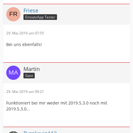
Friese
EinsatzApp Tester
29. Mai 2019 um 07:55
Bei uns ebenfalls!
Martin
Gast
29. Mai 2019 um 09:21
Funktioniert bei mir weder mit 2019.5.3.0 noch mit
2019.5.3.0...