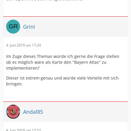
Grini
4. Juni 2019 um 17:24
Im Zuge dieses Themas würde ich gerne die Frage stellen
ob es möglich wäre als Karte den "Bayern Atlas" zu
implementieren?
Dieser ist extrem genau und würde viele Vorteile mit sich
bringen.
Andal85
4. Juni 2019 um 17:52