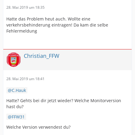
28. Mai 2019 um 18:35
Hatte das Problem heut auch. Wollte eine
verkehrsbehinderung eintragen! Da kam die selbe
Fehlermeldung
Christian_FFW
28. Mai 2019 um 18:41
C.Hauk
Hatte? Gehts bei dir jetzt wieder? Welche Monitorversion
hast du?
FFW31
Welche Version verwendest du?