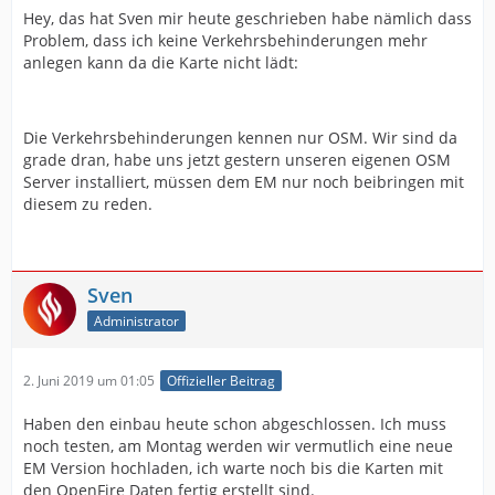
Hey, das hat Sven mir heute geschrieben habe nämlich dass
Problem, dass ich keine Verkehrsbehinderungen mehr
anlegen kann da die Karte nicht lädt:
Die Verkehrsbehinderungen kennen nur OSM. Wir sind da
grade dran, habe uns jetzt gestern unseren eigenen OSM
Server installiert, müssen dem EM nur noch beibringen mit
diesem zu reden.
Sven
Administrator
2. Juni 2019 um 01:05
Offizieller Beitrag
Haben den einbau heute schon abgeschlossen. Ich muss
noch testen, am Montag werden wir vermutlich eine neue
EM Version hochladen, ich warte noch bis die Karten mit
den OpenFire Daten fertig erstellt sind.