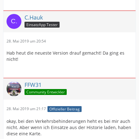
C.Hauk
EinsatzApp Tester
28. Mai 2019 um 20:54
Hab heut die neueste Version drauf gemacht! Da ging es
nicht!
FFW31
Community Entwickler
28. Mai 2019 um 21:17
Offizieller Beitrag
okay, bei den Verkehrsbehinderungen heht es bei mir auch
nicht. Aber wenn ich Einsätze aus der Historie laden, haben
diese eine Karte.