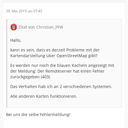
29. Mai 2019 um 07:45
Zitat von Christian_FFW
Hallo,
kann es sein, dass es derzeit Probleme mit der
Kartendarstellung über OpenStreetMap gibt?
Es werden nur noch die blauen Kacheln angezeigt mit
der Meldung: Der Remoteserver hat einen Fehler
zurückgegeben (403)
Das Verhalten hab ich an 2 verschiedenen Systemen.
Alle anderen Karten funktionieren.
Bei uns die selbe Fehlermeldung!