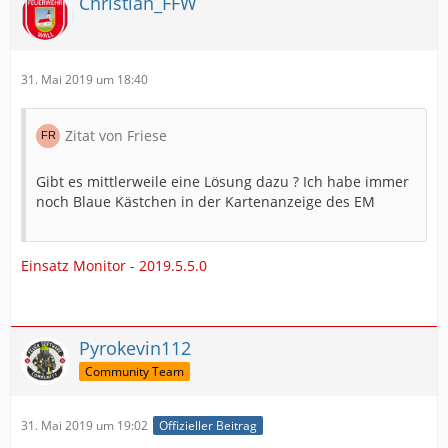
Christian_FFW
31. Mai 2019 um 18:40
Zitat von Friese
Gibt es mittlerweile eine Lösung dazu ? Ich habe immer
noch Blaue Kästchen in der Kartenanzeige des EM
Einsatz Monitor - 2019.5.5.0
Pyrokevin112
Community Team
31. Mai 2019 um 19:02
Offizieller Beitrag