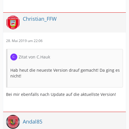
Christian_FFW
28. Mai 2019 um 22:06
Zitat von C.Hauk
Hab heut die neueste Version drauf gemacht! Da ging es
nicht!
Bei mir ebenfalls nach Update auf die aktuellste Version!
Andal85