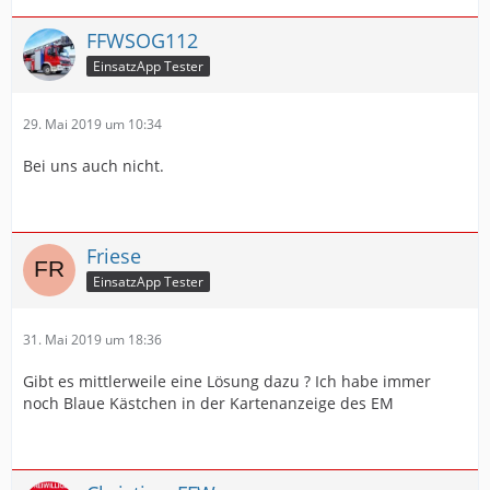
FFWSOG112
EinsatzApp Tester
29. Mai 2019 um 10:34
Bei uns auch nicht.
Friese
EinsatzApp Tester
31. Mai 2019 um 18:36
Gibt es mittlerweile eine Lösung dazu ? Ich habe immer
noch Blaue Kästchen in der Kartenanzeige des EM