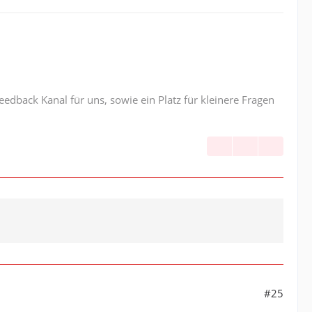
edback Kanal für uns, sowie ein Platz für kleinere Fragen
#25