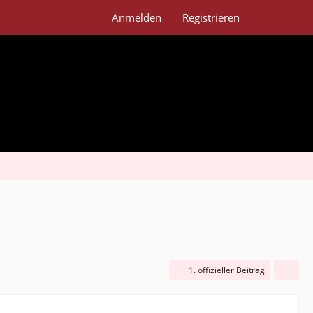
Anmelden
Registrieren
1. offizieller Beitrag