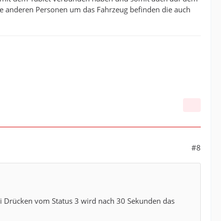
keine anderen Personen um das Fahrzeug befinden die auch
#8
i Drücken vom Status 3 wird nach 30 Sekunden das