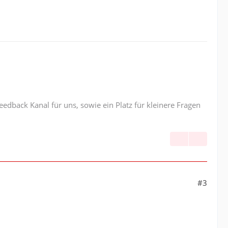
edback Kanal für uns, sowie ein Platz für kleinere Fragen
#3