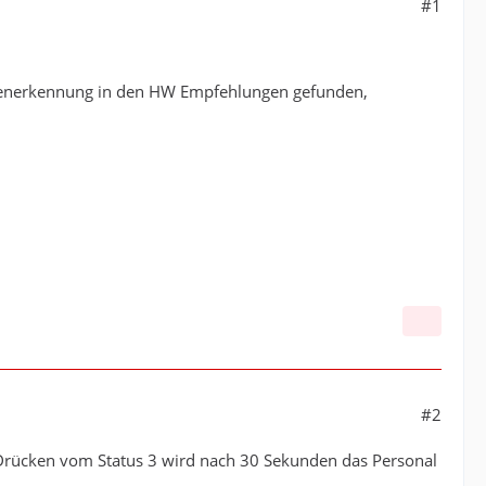
#1
nenerkennung in den HW Empfehlungen gefunden,
#2
Drücken vom Status 3 wird nach 30 Sekunden das Personal