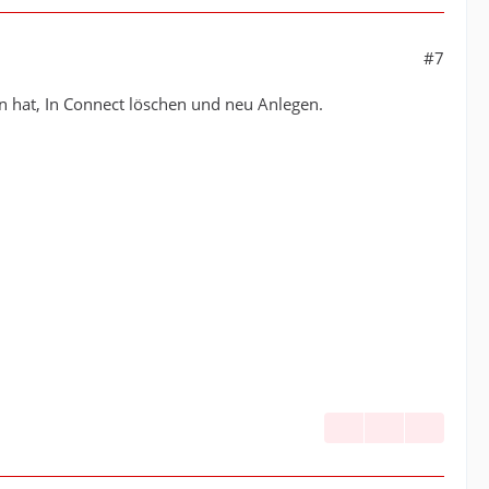
#7
en hat, In Connect löschen und neu Anlegen.