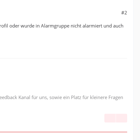
#2
m Profil oder wurde in Alarmgruppe nicht alarmiert und auch
edback Kanal für uns, sowie ein Platz für kleinere Fragen