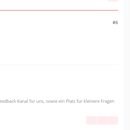
#6
edback Kanal für uns, sowie ein Platz für kleinere Fragen