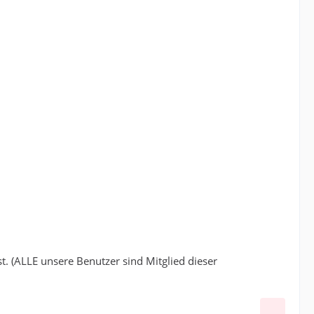
st. (ALLE unsere Benutzer sind Mitglied dieser