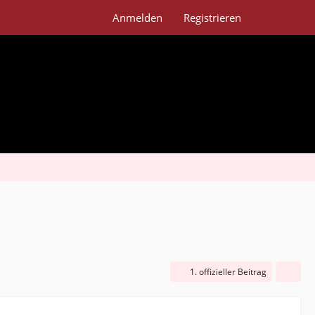
Anmelden
Registrieren
1. offizieller Beitrag