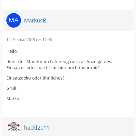
MarkusB.
14. Februar 2019 um 12:48
Hallo,
dient der Monitor im Fahrzeug nur zur Anzeige des
Einsatzes oder macht ihr hier auch mehr mit?
Einsatzdoku oder ähnliches?
Gruß
Markus
hackl2011