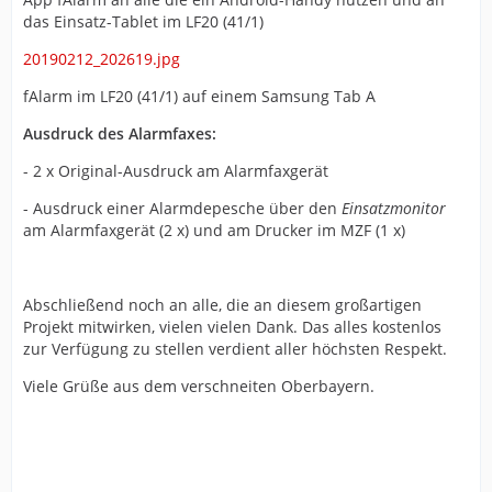
das Einsatz-Tablet im LF20 (41/1)
20190212_202619.jpg
fAlarm im LF20 (41/1) auf einem Samsung Tab A
Ausdruck des Alarmfaxes:
- 2 x Original-Ausdruck am Alarmfaxgerät
- Ausdruck einer Alarmdepesche über den
Einsatzmonitor
am Alarmfaxgerät (2 x) und am Drucker im MZF (1 x)
Abschließend noch an alle, die an diesem großartigen
Projekt mitwirken, vielen vielen Dank. Das alles kostenlos
zur Verfügung zu stellen verdient aller höchsten Respekt.
Viele Grüße aus dem verschneiten Oberbayern.