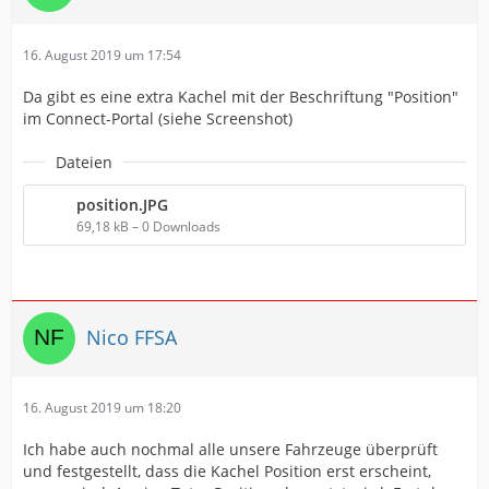
16. August 2019 um 17:54
Da gibt es eine extra Kachel mit der Beschriftung "Position"
im Connect-Portal (siehe Screenshot)
Dateien
position.JPG
69,18 kB – 0 Downloads
Nico FFSA
16. August 2019 um 18:20
Ich habe auch nochmal alle unsere Fahrzeuge überprüft
und festgestellt, dass die Kachel Position erst erscheint,