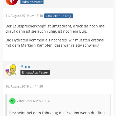
Administrator
11. August 2019 um 13:40
Offizieller Beitrag
Der Lautsprecherknopf ist umgedreht, drück da noch mal
drauf dann ist sie auch ruhig, ist noch ein Bug.
Die Hydraten kommen als nächstes, wir mussten erstmal
mit dem Markern Kämpfen, dass war relativ schwierig.
Bane
EinsatzApp Tester
16. August 2019 um 14:30
Zitat von Nico FFSA
Erscheint bei dem Fahrzeug die Position wenn du direkt