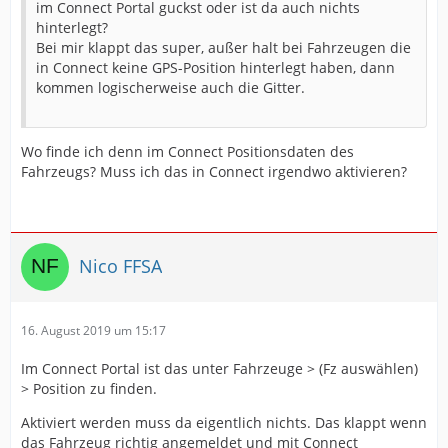
im Connect Portal guckst oder ist da auch nichts
hinterlegt?
Bei mir klappt das super, außer halt bei Fahrzeugen die
in Connect keine GPS-Position hinterlegt haben, dann
kommen logischerweise auch die Gitter.
Wo finde ich denn im Connect Positionsdaten des
Fahrzeugs? Muss ich das in Connect irgendwo aktivieren?
Nico FFSA
16. August 2019 um 15:17
Im Connect Portal ist das unter Fahrzeuge > (Fz auswählen)
> Position zu finden.
Aktiviert werden muss da eigentlich nichts. Das klappt wenn
das Fahrzeug richtig angemeldet und mit Connect