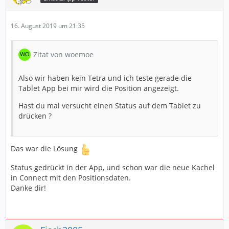
16. August 2019 um 21:35
Zitat von woemoe
Also wir haben kein Tetra und ich teste gerade die
Tablet App bei mir wird die Position angezeigt.
Hast du mal versucht einen Status auf dem Tablet zu
drücken ?
Das war die Lösung
Status gedrückt in der App, und schon war die neue Kachel
in Connect mit den Positionsdaten.
Danke dir!