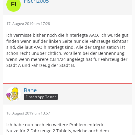
Fisch2005
17. August 2019 um 17:28
Ich vermisse bisher noch die hinterlegte AAO. Ich würde gut
finden wenn auf der linken Seite nur die Fahrzeuge sichtbar
sind, die laut AAO hinterlegt sind. Alle der Organisation ist
schon recht unüberichtlich. Vorallem bei der Bennennung,
wenn wenn mehrere z.B 1/24 angelegt hat für Fahrzeug der
Stadt A und Fahrzeug der Stadt B.
Bane
EinsatzApp Tester
18. August 2019 um 13:57
Ich habe nun noch ein weitere Problem entdeckt.
Nutze für 2 Fahrzeuge 2 Tablets, welche auch dem