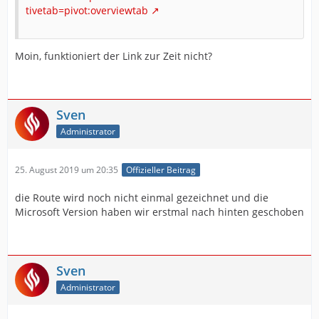
tivetab=pivot:overviewtab
Moin, funktioniert der Link zur Zeit nicht?
Sven
Administrator
25. August 2019 um 20:35
Offizieller Beitrag
die Route wird noch nicht einmal gezeichnet und die
Microsoft Version haben wir erstmal nach hinten geschoben
Sven
Administrator