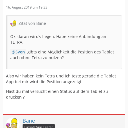
16. August 2019 um 19:33
Zitat von Bane
Ok, daran wird’s liegen. Habe keine Anbindung an
TETRA.
Sven
gibts eine Möglichkeit die Position des Tablet
auch ohne Tetra zu nutzen?
Also wir haben kein Tetra und ich teste gerade die Tablet
App bei mir wird die Position angezeigt.
Hast du mal versucht einen Status auf dem Tablet zu
drücken ?
Bane
EinsatzApp Tester