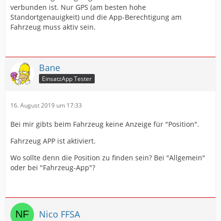
verbunden ist. Nur GPS (am besten hohe
Standortgenauigkeit) und die App-Berechtigung am
Fahrzeug muss aktiv sein.
Bane
EinsatzApp Tester
16. August 2019 um 17:33
Bei mir gibts beim Fahrzeug keine Anzeige für "Position".
Fahrzeug APP ist aktiviert.
Wo sollte denn die Position zu finden sein? Bei "Allgemein"
oder bei "Fahrzeug-App"?
Nico FFSA