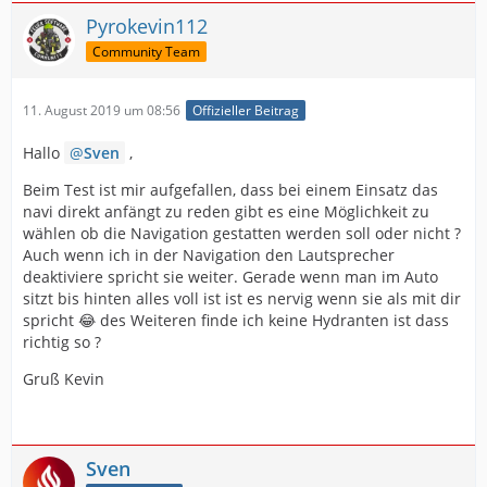
Pyrokevin112
Community Team
11. August 2019 um 08:56
Offizieller Beitrag
Hallo
Sven
,
Beim Test ist mir aufgefallen, dass bei einem Einsatz das
navi direkt anfängt zu reden gibt es eine Möglichkeit zu
wählen ob die Navigation gestatten werden soll oder nicht ?
Auch wenn ich in der Navigation den Lautsprecher
deaktiviere spricht sie weiter. Gerade wenn man im Auto
sitzt bis hinten alles voll ist ist es nervig wenn sie als mit dir
spricht 😂 des Weiteren finde ich keine Hydranten ist dass
richtig so ?
Gruß Kevin
Sven