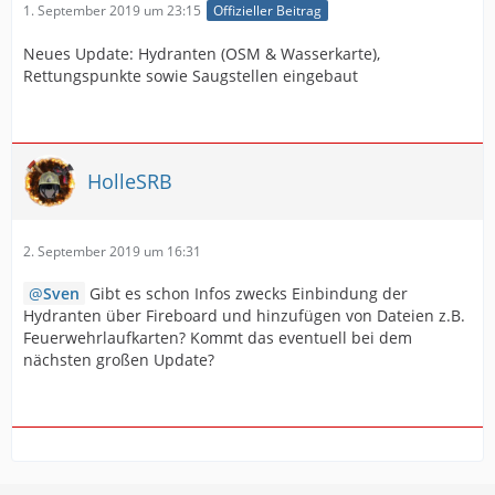
1. September 2019 um 23:15
Offizieller Beitrag
Neues Update: Hydranten (OSM & Wasserkarte),
Rettungspunkte sowie Saugstellen eingebaut
HolleSRB
2. September 2019 um 16:31
Sven
Gibt es schon Infos zwecks Einbindung der
Hydranten über Fireboard und hinzufügen von Dateien z.B.
Feuerwehrlaufkarten? Kommt das eventuell bei dem
nächsten großen Update?