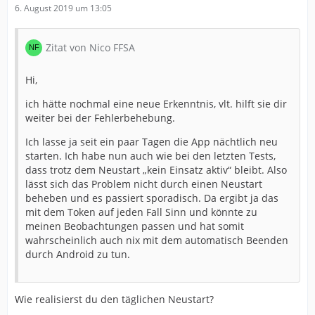
6. August 2019 um 13:05
Zitat von Nico FFSA
Hi,
ich hätte nochmal eine neue Erkenntnis, vlt. hilft sie dir
weiter bei der Fehlerbehebung.
Ich lasse ja seit ein paar Tagen die App nächtlich neu
starten. Ich habe nun auch wie bei den letzten Tests,
dass trotz dem Neustart „kein Einsatz aktiv“ bleibt. Also
lässt sich das Problem nicht durch einen Neustart
beheben und es passiert sporadisch. Da ergibt ja das
mit dem Token auf jeden Fall Sinn und könnte zu
meinen Beobachtungen passen und hat somit
wahrscheinlich auch nix mit dem automatisch Beenden
durch Android zu tun.
Wie realisierst du den täglichen Neustart?