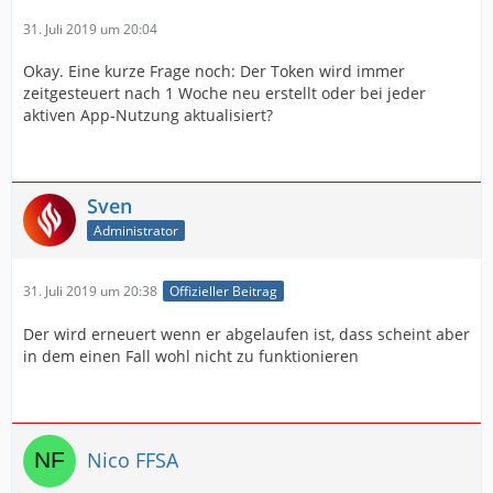
31. Juli 2019 um 20:04
Okay. Eine kurze Frage noch: Der Token wird immer
zeitgesteuert nach 1 Woche neu erstellt oder bei jeder
aktiven App-Nutzung aktualisiert?
Sven
Administrator
31. Juli 2019 um 20:38
Offizieller Beitrag
Der wird erneuert wenn er abgelaufen ist, dass scheint aber
in dem einen Fall wohl nicht zu funktionieren
Nico FFSA