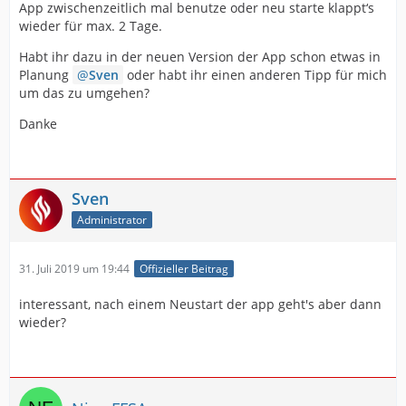
App zwischenzeitlich mal benutze oder neu starte klappt‘s
wieder für max. 2 Tage.
Habt ihr dazu in der neuen Version der App schon etwas in
Planung
Sven
oder habt ihr einen anderen Tipp für mich
um das zu umgehen?
Danke
Sven
Administrator
31. Juli 2019 um 19:44
Offizieller Beitrag
interessant, nach einem Neustart der app geht's aber dann
wieder?