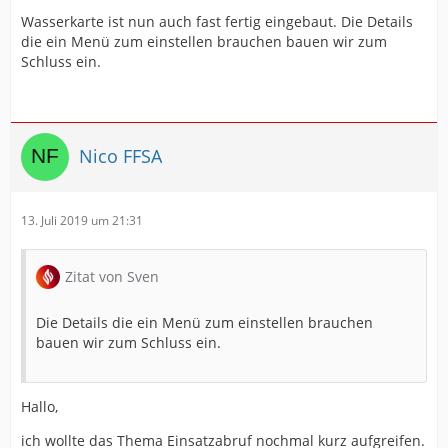
Wasserkarte ist nun auch fast fertig eingebaut. Die Details
die ein Menü zum einstellen brauchen bauen wir zum
Schluss ein.
Nico FFSA
13. Juli 2019 um 21:31
Zitat von Sven
Die Details die ein Menü zum einstellen brauchen
bauen wir zum Schluss ein.
Hallo,
ich wollte das Thema Einsatzabruf nochmal kurz aufgreifen.