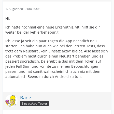
1. August 2019 um 20:03
Hi,
ich hätte nochmal eine neue Erkenntnis, vlt. hilft sie dir
weiter bei der Fehlerbehebung.
Ich lasse ja seit ein paar Tagen die App nächtlich neu
starten. Ich habe nun auch wie bei den letzten Tests, dass
trotz dem Neustart „kein Einsatz aktiv“ bleibt. Also lässt sich
das Problem nicht durch einen Neustart beheben und es
passiert sporadisch. Da ergibt ja das mit dem Token auf
jeden Fall Sinn und könnte zu meinen Beobachtungen
passen und hat somit wahrscheinlich auch nix mit dem
automatisch Beenden durch Android zu tun.
Bane
EinsatzApp Tester