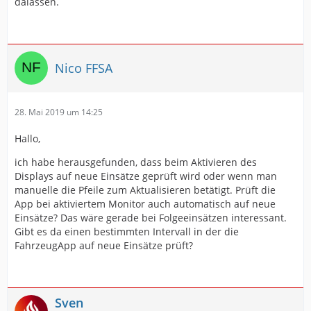
dalassen.
Nico FFSA
28. Mai 2019 um 14:25
Hallo,
ich habe herausgefunden, dass beim Aktivieren des
Displays auf neue Einsätze geprüft wird oder wenn man
manuelle die Pfeile zum Aktualisieren betätigt. Prüft die
App bei aktiviertem Monitor auch automatisch auf neue
Einsätze? Das wäre gerade bei Folgeeinsätzen interessant.
Gibt es da einen bestimmten Intervall in der die
FahrzeugApp auf neue Einsätze prüft?
Sven