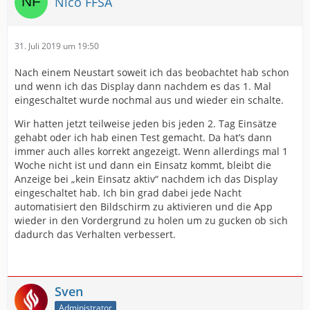
Nico FFSA
31. Juli 2019 um 19:50
Nach einem Neustart soweit ich das beobachtet hab schon
und wenn ich das Display dann nachdem es das 1. Mal
eingeschaltet wurde nochmal aus und wieder ein schalte.
Wir hatten jetzt teilweise jeden bis jeden 2. Tag Einsätze
gehabt oder ich hab einen Test gemacht. Da hat’s dann
immer auch alles korrekt angezeigt. Wenn allerdings mal 1
Woche nicht ist und dann ein Einsatz kommt, bleibt die
Anzeige bei „kein Einsatz aktiv“ nachdem ich das Display
eingeschaltet hab. Ich bin grad dabei jede Nacht
automatisiert den Bildschirm zu aktivieren und die App
wieder in den Vordergrund zu holen um zu gucken ob sich
dadurch das Verhalten verbessert.
Sven
Administrator