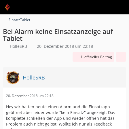
EinsatzTablet
Bei Alarm keine Einsatzanzeige auf
Tablet
HolleSRB
20. Dezember 2018 um 22:18
1. offizieller Beitrag
HolleSRB
20. Dezember 2018 um 22:18
Hey wir hatten heute einen Alarm und die Einsatzapp
geöffnet aber leider wurde "kein Einsatz" angezeigt. Das
komplette schließen der App und wieder öffnen hat das
Problem auch nicht gelöst. Wollte ich nur als Feedback