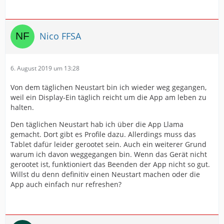
Nico FFSA
6. August 2019 um 13:28
Von dem täglichen Neustart bin ich wieder weg gegangen,
weil ein Display-Ein täglich reicht um die App am leben zu
halten.
Den täglichen Neustart hab ich über die App Llama
gemacht. Dort gibt es Profile dazu. Allerdings muss das
Tablet dafür leider gerootet sein. Auch ein weiterer Grund
warum ich davon weggegangen bin. Wenn das Gerät nicht
gerootet ist, funktioniert das Beenden der App nicht so gut.
Willst du denn definitiv einen Neustart machen oder die
App auch einfach nur refreshen?