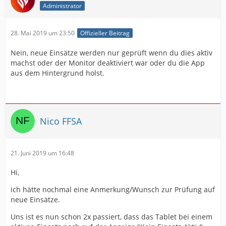
Administrator
28. Mai 2019 um 23:50
Offizieller Beitrag
Nein, neue Einsätze werden nur geprüft wenn du dies aktiv
machst oder der Monitor deaktiviert war oder du die App
aus dem Hintergrund holst.
Nico FFSA
21. Juni 2019 um 16:48
Hi,
ich hätte nochmal eine Anmerkung/Wunsch zur Prüfung auf
neue Einsätze.
Uns ist es nun schon 2x passiert, dass das Tablet bei einem