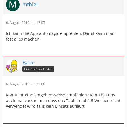
mthiel
6. August 2019 um 17:05
Ich kann die App automagic empfehlen. Damit kann man
fast alles machen.
Bane
EinsatzApp Tester
6. August 2019 um 21:08
Könnt ihr eine Vorgehensweise empfehlen? Kann bei uns
auch mal vorkommen dass das Tablet mal 4-5 Wochen nicht
verwendet wird falls kein Einsatz aufläuft.