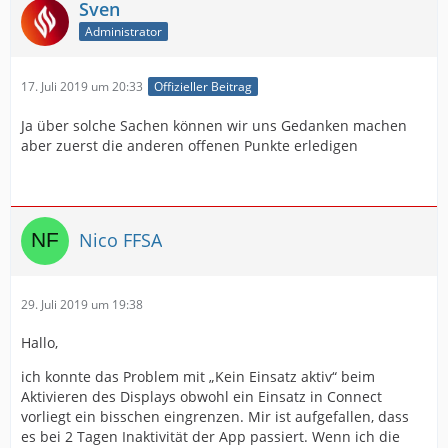
Sven
Administrator
17. Juli 2019 um 20:33
Offizieller Beitrag
Ja über solche Sachen können wir uns Gedanken machen
aber zuerst die anderen offenen Punkte erledigen
Nico FFSA
29. Juli 2019 um 19:38
Hallo,
ich konnte das Problem mit „Kein Einsatz aktiv“ beim
Aktivieren des Displays obwohl ein Einsatz in Connect
vorliegt ein bisschen eingrenzen. Mir ist aufgefallen, dass
es bei 2 Tagen Inaktivität der App passiert. Wenn ich die