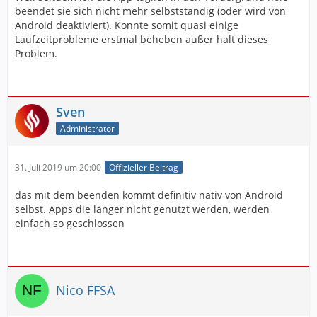
beendet sie sich nicht mehr selbstständig (oder wird von
Android deaktiviert). Konnte somit quasi einige
Laufzeitprobleme erstmal beheben außer halt dieses
Problem.
Sven
Administrator
31. Juli 2019 um 20:00
Offizieller Beitrag
das mit dem beenden kommt definitiv nativ von Android
selbst. Apps die länger nicht genutzt werden, werden
einfach so geschlossen
Nico FFSA