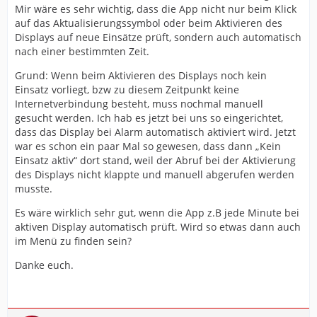
Mir wäre es sehr wichtig, dass die App nicht nur beim Klick
auf das Aktualisierungssymbol oder beim Aktivieren des
Displays auf neue Einsätze prüft, sondern auch automatisch
nach einer bestimmten Zeit.
Grund: Wenn beim Aktivieren des Displays noch kein
Einsatz vorliegt, bzw zu diesem Zeitpunkt keine
Internetverbindung besteht, muss nochmal manuell
gesucht werden. Ich hab es jetzt bei uns so eingerichtet,
dass das Display bei Alarm automatisch aktiviert wird. Jetzt
war es schon ein paar Mal so gewesen, dass dann „Kein
Einsatz aktiv“ dort stand, weil der Abruf bei der Aktivierung
des Displays nicht klappte und manuell abgerufen werden
musste.
Es wäre wirklich sehr gut, wenn die App z.B jede Minute bei
aktiven Display automatisch prüft. Wird so etwas dann auch
im Menü zu finden sein?
Danke euch.