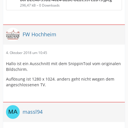
296,47 kB – 0 Downloads
FW Hochheim
4. Oktober 2018 um 10:45
Hallo ist ein Ausschnitt mit dem SnippinTool vom originalen
Bildschirm.
Auflösung ist 1280 x 1024. anders geht nicht wegen dem
angeschlossenen TV.
massl94