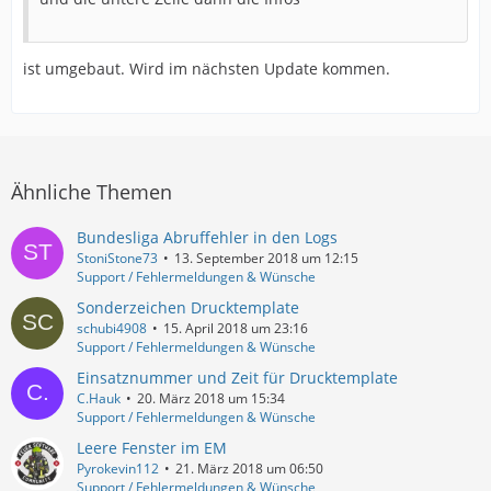
ist umgebaut. Wird im nächsten Update kommen.
Ähnliche Themen
Bundesliga Abruffehler in den Logs
StoniStone73
13. September 2018 um 12:15
Support / Fehlermeldungen & Wünsche
Sonderzeichen Drucktemplate
schubi4908
15. April 2018 um 23:16
Support / Fehlermeldungen & Wünsche
Einsatznummer und Zeit für Drucktemplate
C.Hauk
20. März 2018 um 15:34
Support / Fehlermeldungen & Wünsche
Leere Fenster im EM
Pyrokevin112
21. März 2018 um 06:50
Support / Fehlermeldungen & Wünsche