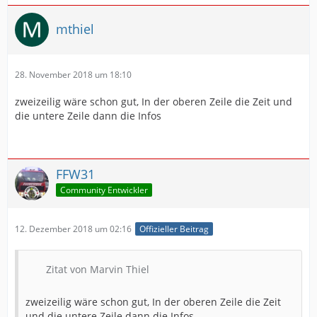
mthiel
28. November 2018 um 18:10
zweizeilig wäre schon gut, In der oberen Zeile die Zeit und
die untere Zeile dann die Infos
FFW31
Community Entwickler
12. Dezember 2018 um 02:16
Offizieller Beitrag
Zitat von Marvin Thiel
zweizeilig wäre schon gut, In der oberen Zeile die Zeit
und die untere Zeile dann die Infos