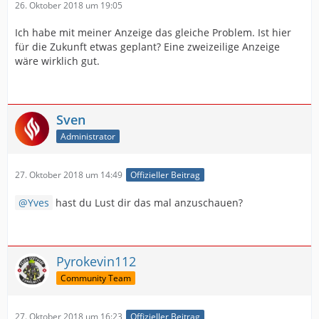
26. Oktober 2018 um 19:05
Ich habe mit meiner Anzeige das gleiche Problem. Ist hier
für die Zukunft etwas geplant? Eine zweizeilige Anzeige
wäre wirklich gut.
Sven
Administrator
27. Oktober 2018 um 14:49
Offizieller Beitrag
Yves
hast du Lust dir das mal anzuschauen?
Pyrokevin112
Community Team
27. Oktober 2018 um 16:23
Offizieller Beitrag