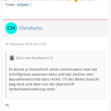
Ticket
Sven
?
ChrisFuchs
28. November 2018 um 12:32
Zitat von Pyrokevin112
Es würde ja theoretisch schon reichen,wenn man die
Schriftgrösse anpassen kann und das Zeichen also
Baustellenenschild dass rechts 1/3 des Bildes braucht
weg lässt und oben nur die Überschrift
Verkerhsbehinderung steht.
Hi,