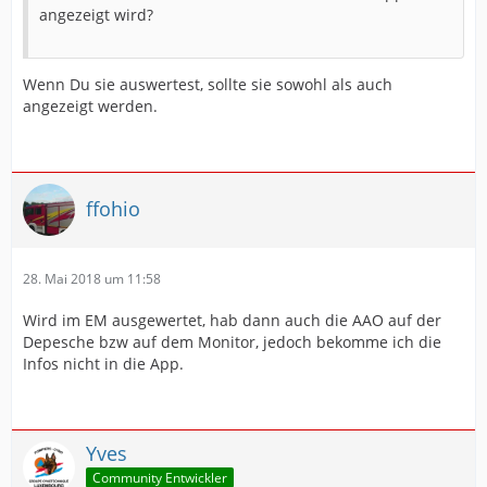
angezeigt wird?
Wenn Du sie auswertest, sollte sie sowohl als auch
angezeigt werden.
ffohio
28. Mai 2018 um 11:58
Wird im EM ausgewertet, hab dann auch die AAO auf der
Depesche bzw auf dem Monitor, jedoch bekomme ich die
Infos nicht in die App.
Yves
Community Entwickler