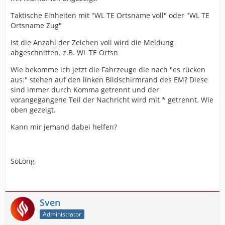
Taktische Einheiten mit "WL TE Ortsname voll" oder "WL TE
Ortsname Zug"
Ist die Anzahl der Zeichen voll wird die Meldung
abgeschnitten. z.B. WL TE Ortsn
Wie bekomme ich jetzt die Fahrzeuge die nach "es rücken
aus:" stehen auf den linken Bildschirmrand des EM? Diese
sind immer durch Komma getrennt und der
vorangegangene Teil der Nachricht wird mit * getrennt. Wie
oben gezeigt.
Kann mir jemand dabei helfen?
SoLong
Sven
Administrator