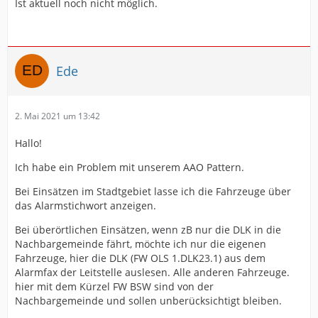
Ist aktuell noch nicht möglich.
Ede
2. Mai 2021 um 13:42
Hallo!
Ich habe ein Problem mit unserem AAO Pattern.
Bei Einsätzen im Stadtgebiet lasse ich die Fahrzeuge über
das Alarmstichwort anzeigen.
Bei überörtlichen Einsätzen, wenn zB nur die DLK in die
Nachbargemeinde fährt, möchte ich nur die eigenen
Fahrzeuge, hier die DLK (FW OLS 1.DLK23.1) aus dem
Alarmfax der Leitstelle auslesen. Alle anderen Fahrzeuge.
hier mit dem Kürzel FW BSW sind von der
Nachbargemeinde und sollen unberücksichtigt bleiben.