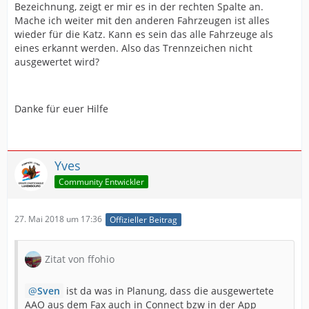
Bezeichnung, zeigt er mir es in der rechten Spalte an.
Mache ich weiter mit den anderen Fahrzeugen ist alles
wieder für die Katz. Kann es sein das alle Fahrzeuge als
eines erkannt werden. Also das Trennzeichen nicht
ausgewertet wird?
Danke für euer Hilfe
Yves
Community Entwickler
27. Mai 2018 um 17:36
Offizieller Beitrag
Zitat von ffohio
Sven
ist da was in Planung, dass die ausgewertete
AAO aus dem Fax auch in Connect bzw in der App