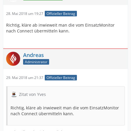
28. Mai 2018 um 19:27
Offizieller Beitrag
Richtig, kläre ab inwieweit man die vom EinsatzMonitor
nach Connect übermitteln kann.
Andreas
Administrator
29. Mai 2018 um 21:37
Offizieller Beitrag
Zitat von Yves
Richtig, kläre ab inwieweit man die vom EinsatzMonitor
nach Connect übermitteln kann.