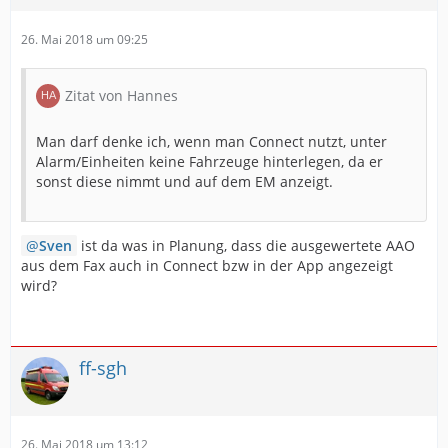
26. Mai 2018 um 09:25
Zitat von Hannes
Man darf denke ich, wenn man Connect nutzt, unter
Alarm/Einheiten keine Fahrzeuge hinterlegen, da er
sonst diese nimmt und auf dem EM anzeigt.
Sven
ist da was in Planung, dass die ausgewertete AAO
aus dem Fax auch in Connect bzw in der App angezeigt
wird?
ff-sgh
26. Mai 2018 um 13:12