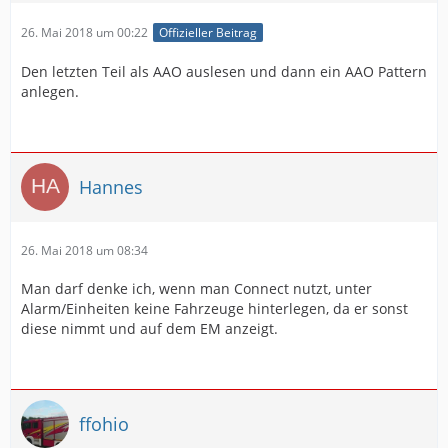
26. Mai 2018 um 00:22
Offizieller Beitrag
Den letzten Teil als AAO auslesen und dann ein AAO Pattern
anlegen.
Hannes
26. Mai 2018 um 08:34
Man darf denke ich, wenn man Connect nutzt, unter
Alarm/Einheiten keine Fahrzeuge hinterlegen, da er sonst
diese nimmt und auf dem EM anzeigt.
ffohio