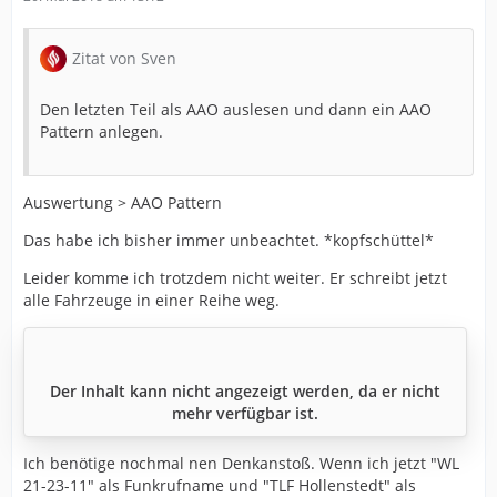
Zitat von Sven
Den letzten Teil als AAO auslesen und dann ein AAO
Pattern anlegen.
Auswertung > AAO Pattern
Das habe ich bisher immer unbeachtet. *kopfschüttel*
Leider komme ich trotzdem nicht weiter. Er schreibt jetzt
alle Fahrzeuge in einer Reihe weg.
Der Inhalt kann nicht angezeigt werden, da er nicht
mehr verfügbar ist.
Ich benötige nochmal nen Denkanstoß. Wenn ich jetzt "WL
21-23-11" als Funkrufname und "TLF Hollenstedt" als