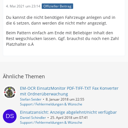
4. Mai 2021 um 23:14
Offizieller Beitrag
Du kannst die nicht benötigen Fahrzeuge anlegen und in
die 6 setzen, dann werden die nicht mehr angezeigt.
Beim Pattern einfach am Ende mit Beliebiger Inhalt den
Rest wegschlucken lassen. Ggf. brauchst du noch nen Zahl
Platzhalter o.Ä
Ähnliche Themen
EM-OCR EinsatzMonitor PDF-TIFF-TXT Fax Konverter
mit Ordnerüberwachung
Stefan Seider
8. Januar 2018 um 22:55
Support / Fehlermeldungen & Wünsche
Einsatzansicht: Anzeige abgelehnt/nicht verfügbar
Daniel Schindler
25. April 2018 um 07:41
Support / Fehlermeldungen & Wünsche