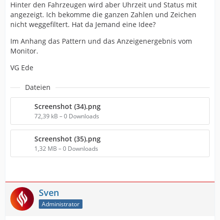
Hinter den Fahrzeugen wird aber Uhrzeit und Status mit
angezeigt. Ich bekomme die ganzen Zahlen und Zeichen
nicht weggefiltert. Hat da Jemand eine Idee?
Im Anhang das Pattern und das Anzeigenergebnis vom
Monitor.
VG Ede
Dateien
Screenshot (34).png
72,39 kB – 0 Downloads
Screenshot (35).png
1,32 MB – 0 Downloads
Sven
Administrator