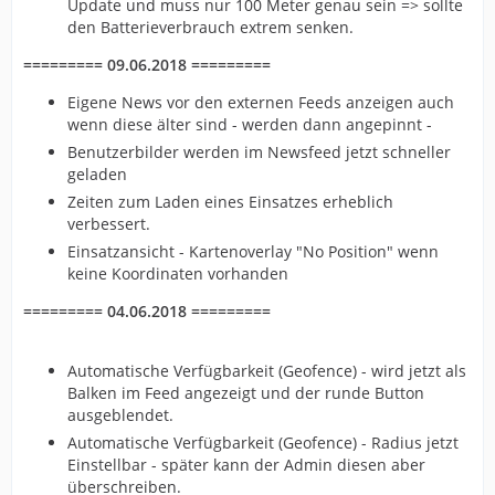
Update und muss nur 100 Meter genau sein => sollte
den Batterieverbrauch extrem senken.
========= 09.06.2018 =========
Eigene News vor den externen Feeds anzeigen auch
wenn diese älter sind - werden dann angepinnt -
Benutzerbilder werden im Newsfeed jetzt schneller
geladen
Zeiten zum Laden eines Einsatzes erheblich
verbessert.
Einsatzansicht - Kartenoverlay "No Position" wenn
keine Koordinaten vorhanden
========= 04.06.2018 =========
Automatische Verfügbarkeit (Geofence) - wird jetzt als
Balken im Feed angezeigt und der runde Button
ausgeblendet.
Automatische Verfügbarkeit (Geofence) - Radius jetzt
Einstellbar - später kann der Admin diesen aber
überschreiben.