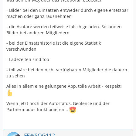
- Bilder bei den Einsätzen entweder durch eigene ersetzbar
machen oder ganz rausnehmen
- die Avatare werden teilweise falsch geladen. So landen
Bilder bei anderen Mitgliedern
- bei der Einsatzhistorie ist die eigene Statistik
verschwunden
- Ladezeiten sind top
- toll wäre bei den nicht verfügbaren Mitglieder die dauern
zu sehen
Alles in allem eine gelungene App, tolle Arbeit - Respekt!
Wenn jetzt noch der Autostatus, Geofence und der
Partnermodus funktionieren...
FFWSOG112