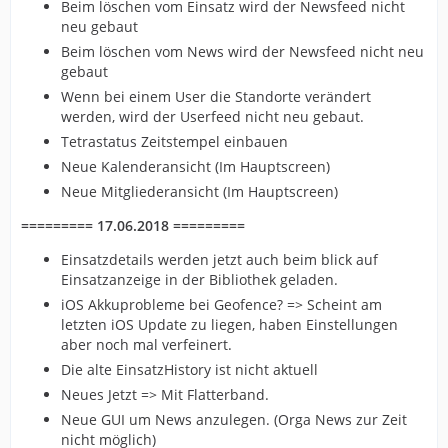
Beim löschen vom Einsatz wird der Newsfeed nicht
neu gebaut
Beim löschen vom News wird der Newsfeed nicht neu
gebaut
Wenn bei einem User die Standorte verändert
werden, wird der Userfeed nicht neu gebaut.
Tetrastatus Zeitstempel einbauen
Neue Kalenderansicht (Im Hauptscreen)
Neue Mitgliederansicht (Im Hauptscreen)
========= 17.06.2018 =========
Einsatzdetails werden jetzt auch beim blick auf
Einsatzanzeige in der Bibliothek geladen.
iOS Akkuprobleme bei Geofence? => Scheint am
letzten iOS Update zu liegen, haben Einstellungen
aber noch mal verfeinert.
Die alte EinsatzHistory ist nicht aktuell
Neues Jetzt => Mit Flatterband.
Neue GUI um News anzulegen. (Orga News zur Zeit
nicht möglich)