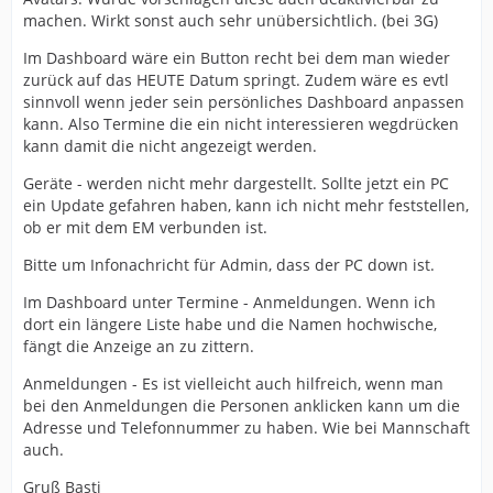
machen. Wirkt sonst auch sehr unübersichtlich. (bei 3G)
Im Dashboard wäre ein Button recht bei dem man wieder
zurück auf das HEUTE Datum springt. Zudem wäre es evtl
sinnvoll wenn jeder sein persönliches Dashboard anpassen
kann. Also Termine die ein nicht interessieren wegdrücken
kann damit die nicht angezeigt werden.
Geräte - werden nicht mehr dargestellt. Sollte jetzt ein PC
ein Update gefahren haben, kann ich nicht mehr feststellen,
ob er mit dem EM verbunden ist.
Bitte um Infonachricht für Admin, dass der PC down ist.
Im Dashboard unter Termine - Anmeldungen. Wenn ich
dort ein längere Liste habe und die Namen hochwische,
fängt die Anzeige an zu zittern.
Anmeldungen - Es ist vielleicht auch hilfreich, wenn man
bei den Anmeldungen die Personen anklicken kann um die
Adresse und Telefonnummer zu haben. Wie bei Mannschaft
auch.
Gruß Basti