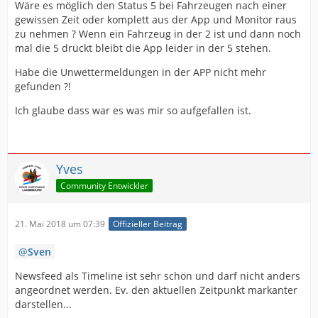
Wäre es möglich den Status 5 bei Fahrzeugen nach einer
gewissen Zeit oder komplett aus der App und Monitor raus
zu nehmen ? Wenn ein Fahrzeug in der 2 ist und dann noch
mal die 5 drückt bleibt die App leider in der 5 stehen.
Habe die Unwettermeldungen in der APP nicht mehr
gefunden ?!
Ich glaube dass war es was mir so aufgefallen ist.
Yves
Community Entwickler
21. Mai 2018 um 07:39
Offizieller Beitrag
Sven
Newsfeed als Timeline ist sehr schön und darf nicht anders
angeordnet werden. Ev. den aktuellen Zeitpunkt markanter
darstellen...