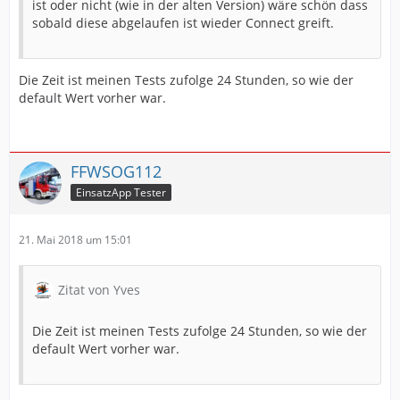
ist oder nicht (wie in der alten Version) wäre schön dass
sobald diese abgelaufen ist wieder Connect greift.
Die Zeit ist meinen Tests zufolge 24 Stunden, so wie der
default Wert vorher war.
FFWSOG112
EinsatzApp Tester
21. Mai 2018 um 15:01
Zitat von Yves
Die Zeit ist meinen Tests zufolge 24 Stunden, so wie der
default Wert vorher war.