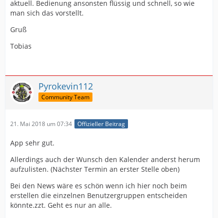
aktuell. Bedienung ansonsten flüssig und schnell, so wie
man sich das vorstellt.
Gruß
Tobias
Pyrokevin112
Community Team
21. Mai 2018 um 07:34
Offizieller Beitrag
App sehr gut.
Allerdings auch der Wunsch den Kalender anderst herum
aufzulisten. (Nächster Termin an erster Stelle oben)
Bei den News wäre es schön wenn ich hier noch beim
erstellen die einzelnen Benutzergruppen entscheiden
könnte.zzt. Geht es nur an alle.