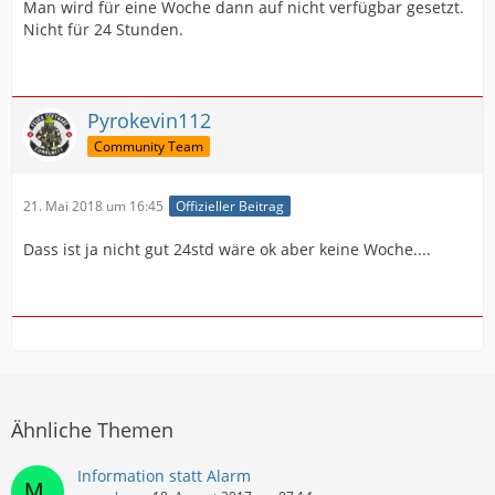
Man wird für eine Woche dann auf nicht verfügbar gesetzt.
Nicht für 24 Stunden.
Pyrokevin112
Community Team
21. Mai 2018 um 16:45
Offizieller Beitrag
Dass ist ja nicht gut 24std wäre ok aber keine Woche....
Ähnliche Themen
Information statt Alarm