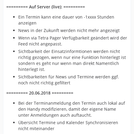
========= Auf Server (live): =========
Ein Termin kann eine dauer von -1xxxx Stunden
anzeigen
News in der Zukunft werden nicht mehr angezeigt
Wenn via Tetra Pager Verfügbarkeit geändert wird der
Feed nicht angepasst.
Sichtbarkeit der Einsatzinformtionen werden nicht
richtig gezogen, wenn nur eine Funktion hinterlegt ist
sondern es geht nur wenn man direkt Namentlich
hinterlegt ist.
Sichtbarkeiten für News und Termine werden ggf.
noch nicht richtig gefiltert
========= 20.06.2018 =========
Bei der Terminanmeldung den Termin auch lokal auf
den Handy modifizieren, damit der eigene Name
unter Anmeldungen auch auftaucht.
Übersicht Termine und Kalender Synchronisieren
nicht miteinander