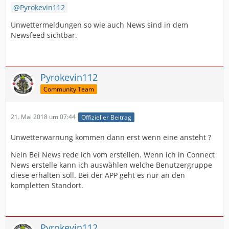
Pyrokevin112
Unwettermeldungen so wie auch News sind in dem
Newsfeed sichtbar.
Pyrokevin112
Community Team
21. Mai 2018 um 07:44
Offizieller Beitrag
Unwetterwarnung kommen dann erst wenn eine ansteht ?
Nein Bei News
rede ich vom erstellen. Wenn ich in Connect
News erstelle kann ich auswählen welche Benutzergruppe
diese erhalten soll. Bei der APP geht es nur an den
kompletten Standort.
Pyrokevin112