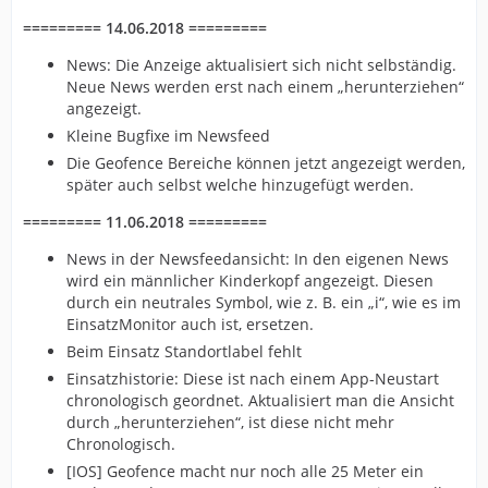
========= 14.06.2018 =========
News: Die Anzeige aktualisiert sich nicht selbständig.
Neue News werden erst nach einem „herunterziehen“
angezeigt.
Kleine Bugfixe im Newsfeed
Die Geofence Bereiche können jetzt angezeigt werden,
später auch selbst welche hinzugefügt werden.
========= 11.06.2018 =========
News in der Newsfeedansicht: In den eigenen News
wird ein männlicher Kinderkopf angezeigt. Diesen
durch ein neutrales Symbol, wie z. B. ein „i“, wie es im
EinsatzMonitor auch ist, ersetzen.
Beim Einsatz Standortlabel fehlt
Einsatzhistorie: Diese ist nach einem App-Neustart
chronologisch geordnet. Aktualisiert man die Ansicht
durch „herunterziehen“, ist diese nicht mehr
Chronologisch.
[IOS] Geofence macht nur noch alle 25 Meter ein