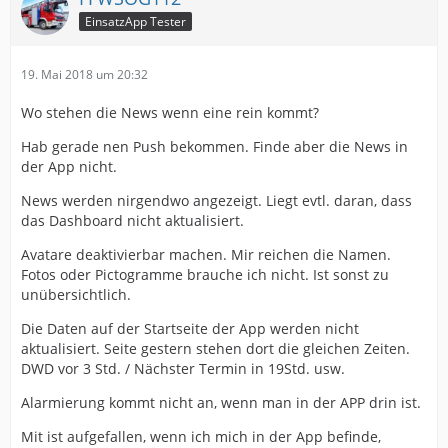
EinsatzApp Tester
19. Mai 2018 um 20:32
Wo stehen die News wenn eine rein kommt?
Hab gerade nen Push bekommen. Finde aber die News in
der App nicht.
News werden nirgendwo angezeigt. Liegt evtl. daran, dass
das Dashboard nicht aktualisiert.
Avatare deaktivierbar machen. Mir reichen die Namen.
Fotos oder Pictogramme brauche ich nicht. Ist sonst zu
unübersichtlich.
Die Daten auf der Startseite der App werden nicht
aktualisiert. Seite gestern stehen dort die gleichen Zeiten.
DWD vor 3 Std. / Nächster Termin in 19Std. usw.
Alarmierung kommt nicht an, wenn man in der APP drin ist.
Mit ist aufgefallen, wenn ich mich in der App befinde,