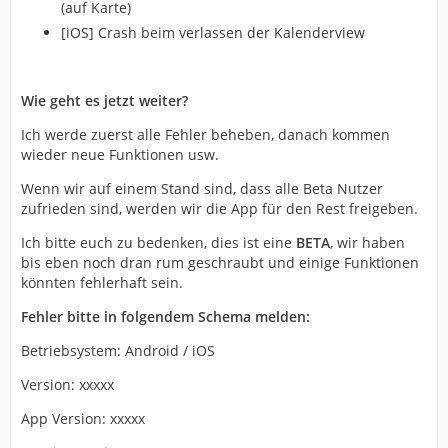
(auf Karte)
[iOS] Crash beim verlassen der Kalenderview
Wie geht es jetzt weiter?
Ich werde zuerst alle Fehler beheben, danach kommen
wieder neue Funktionen usw.
Wenn wir auf einem Stand sind, dass alle Beta Nutzer
zufrieden sind, werden wir die App für den Rest freigeben.
Ich bitte euch zu bedenken, dies ist eine
BETA
, wir haben
bis eben noch dran rum geschraubt und einige Funktionen
könnten fehlerhaft sein.
Fehler bitte in folgendem Schema melden:
Betriebsystem: Android / iOS
Version: xxxxx
App Version: xxxxx