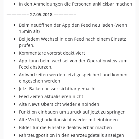
In den Anmeldungen die Personen anklickbar machen
========= 27.05.2018 =========
Beim neuöffnen der App den Feed neu laden (wenn
15min alt)
Bei jedem Wechsel in den Feed nach einem Einsatz
prüfen.
Kommentare vorerst deaktiviert
App kann beim wechsel von der Operationview zum
Feed abstürzen.
Antwortzeiten werden jetzt gespeichert und können
eingesehen werden
Jetzt Balken besser sichtbar gemacht
Feed Zeiten aktualisieren nicht
Alte News Übersicht wieder einbinden
Funktion einbauen um zurück auf jetzt zu springen
Alte Verfügbarkeitansicht wieder mit einbinden
Bilder für die Einsätze deaktivierbar machen
Fahrzeugposition in den Fahrzeugdetails anzeigen