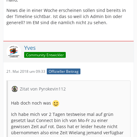
News die in einer Woche erscheinen sollen sind bereits in
der Timeline sichtbar. Ist das so weil ich Admin bin oder
generell? Im EM sind die nämlich nicht zu sehen.
Yves
Community Entwickler
21. Mai 2018 um 09:33
Offizieller Beitrag
Zitat von Pyrokevin112
Hab doch noch was
Ich habe mich vor 2 Tagen testweise mal auf grün
gesetzt laut Connect bin ich von Mo-Fr zu einer
gewissen Zeit auf rot. Dass hat er leider heute nicht
übernommen also eine Zeit Wielang jemand verfügbar