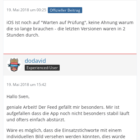
19. Mai 2018 um 00:25
Offizieller Beitrag
iOS Ist noch auf "Warten auf Prüfung", keine Ahnung warum
die so lange brauchen - die letzten Versionen waren in 2
Stunden durch.
dodavid
Experienced-User
19. Mai 2018 um 15:42
Hallo Sven,
geniale Arbeit! Der Feed gefällt mir besonders. Mir ist
aufgefallen dass die App noch nicht besonders stabil läuft
und öfters einfach abstürzt.
Wäre es möglich, dass die Einsatzstichworte mit einem
individuellen Bild versehen werden könnten, dies würde