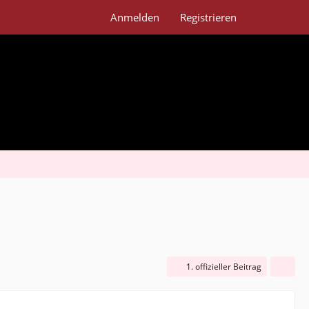
Anmelden
Registrieren
1. offizieller Beitrag