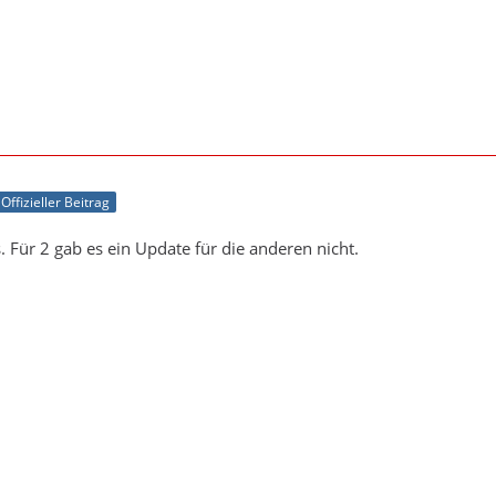
Offizieller Beitrag
. Für 2 gab es ein Update für die anderen nicht.