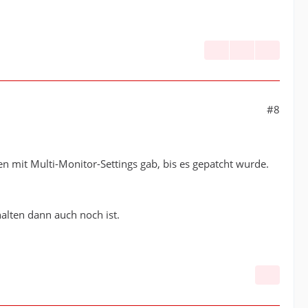
#8
mit Multi-Monitor-Settings gab, bis es gepatcht wurde.
alten dann auch noch ist.