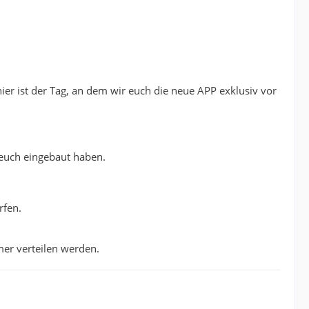
ier ist der Tag, an dem wir euch die neue APP exklusiv vor
 euch eingebaut haben.
rfen.
mer verteilen werden.