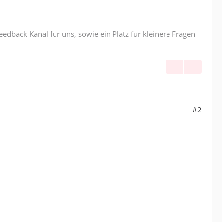
edback Kanal für uns, sowie ein Platz für kleinere Fragen
#2