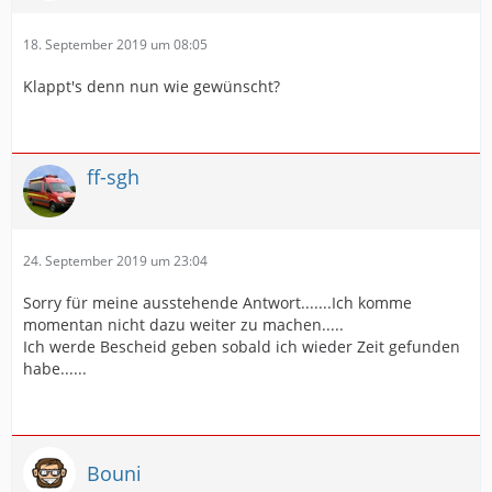
18. September 2019 um 08:05
Klappt's denn nun wie gewünscht?
ff-sgh
24. September 2019 um 23:04
Sorry für meine ausstehende Antwort.......Ich komme
momentan nicht dazu weiter zu machen.....
Ich werde Bescheid geben sobald ich wieder Zeit gefunden
habe......
Bouni