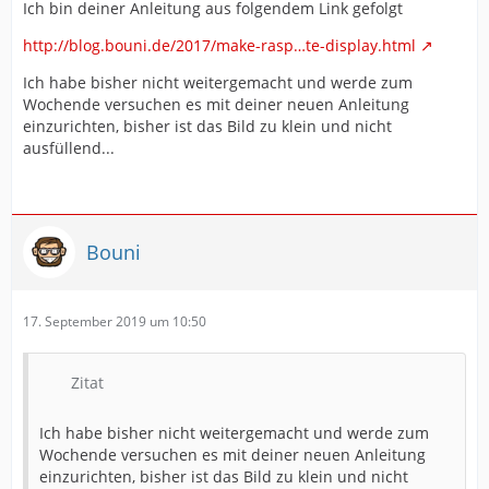
Ich bin deiner Anleitung aus folgendem Link gefolgt
http://blog.bouni.de/2017/make-rasp…te-display.html
Ich habe bisher nicht weitergemacht und werde zum
Wochende versuchen es mit deiner neuen Anleitung
einzurichten, bisher ist das Bild zu klein und nicht
ausfüllend...
Bouni
17. September 2019 um 10:50
Zitat
Ich habe bisher nicht weitergemacht und werde zum
Wochende versuchen es mit deiner neuen Anleitung
einzurichten, bisher ist das Bild zu klein und nicht