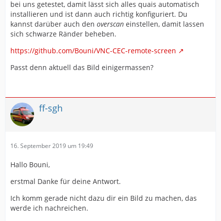
bei uns getestet, damit lässt sich alles quais automatisch
installieren und ist dann auch richtig konfiguriert. Du
kannst darüber auch den
overscan
einstellen, damit lassen
sich schwarze Ränder beheben.
https://github.com/Bouni/VNC-CEC-remote-screen
Passt denn aktuell das Bild einigermassen?
ff-sgh
16. September 2019 um 19:49
Hallo Bouni,
erstmal Danke für deine Antwort.
Ich komm gerade nicht dazu dir ein Bild zu machen, das
werde ich nachreichen.