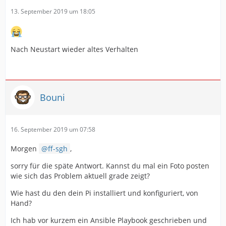
13. September 2019 um 18:05
Nach Neustart wieder altes Verhalten
Bouni
16. September 2019 um 07:58
Morgen
ff-sgh
,
sorry für die späte Antwort. Kannst du mal ein Foto posten
wie sich das Problem aktuell grade zeigt?
Wie hast du den dein Pi installiert und konfiguriert, von
Hand?
Ich hab vor kurzem ein Ansible Playbook geschrieben und