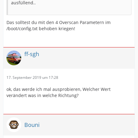
ausfüllend..
Das solltest du mit den 4 Overscan Parametern im
/boot/config.txt behoben kriegen!
ff-sgh
17. September 2019 um 17:28
ok, das werde ich mal ausprobieren, Welcher Wert
verändert was in welche Richtung?
Bouni