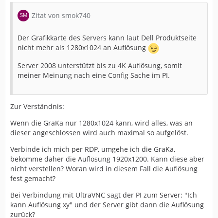
Zitat von smok740
Der Grafikkarte des Servers kann laut Dell Produktseite
nicht mehr als 1280x1024 an Auflösung
Server 2008 unterstützt bis zu 4K Auflösung, somit
meiner Meinung nach eine Config Sache im PI.
Zur Verständnis:
Wenn die GraKa nur 1280x1024 kann, wird alles, was an
dieser angeschlossen wird auch maximal so aufgelöst.
Verbinde ich mich per RDP, umgehe ich die GraKa,
bekomme daher die Auflösung 1920x1200. Kann diese aber
nicht verstellen? Woran wird in diesem Fall die Auflösung
fest gemacht?
Bei Verbindung mit UltraVNC sagt der PI zum Server: "Ich
kann Auflösung xy" und der Server gibt dann die Auflösung
zurück?