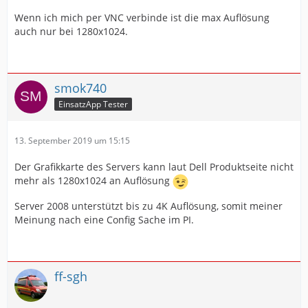
Wenn ich mich per VNC verbinde ist die max Auflösung
auch nur bei 1280x1024.
smok740
EinsatzApp Tester
13. September 2019 um 15:15
Der Grafikkarte des Servers kann laut Dell Produktseite nicht
mehr als 1280x1024 an Auflösung
Server 2008 unterstützt bis zu 4K Auflösung, somit meiner
Meinung nach eine Config Sache im PI.
ff-sgh