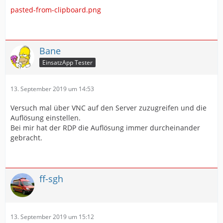
pasted-from-clipboard.png
Bane
EinsatzApp Tester
13. September 2019 um 14:53
Versuch mal über VNC auf den Server zuzugreifen und die
Auflösung einstellen.
Bei mir hat der RDP die Auflösung immer durcheinander
gebracht.
ff-sgh
13. September 2019 um 15:12