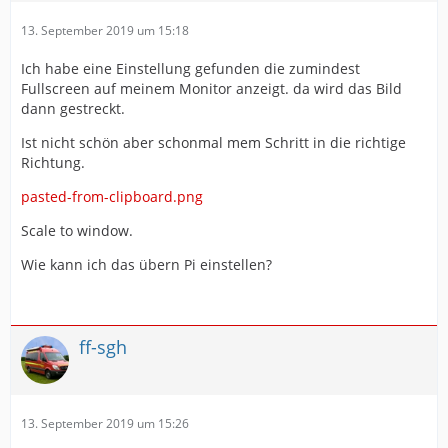
13. September 2019 um 15:18
Ich habe eine Einstellung gefunden die zumindest
Fullscreen auf meinem Monitor anzeigt. da wird das Bild
dann gestreckt.
Ist nicht schön aber schonmal mem Schritt in die richtige
Richtung.
pasted-from-clipboard.png
Scale to window.
Wie kann ich das übern Pi einstellen?
ff-sgh
13. September 2019 um 15:26