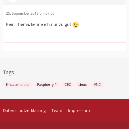
25. September 2019 um 07:56
Kein Thema, kenne ich nur zu gut
Tags
Einsatzmonitor
Raspberry Pi
CEC
Linux
VNC
Datenschutzerklärung
Team
Impressum