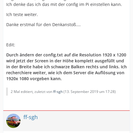
Ich denke das ich das mit der config im Pi einstellen kann.
Ich teste weiter.
Danke erstmal für den Denkanstoß....
Edit:
Durch ändern der config.txt auf die Resolution 1920 x 1200
wird jetzt der Screen in der Höhe komplett ausgefüllt und
in der Breite habe ich schwarze Balken rechts und links. Ich
recherchiere weiter, wie ich dem Server die Auflösung von
1920x 1080 vorgeben kann.
2 Mal editiert, zuletzt von
ff-sgh
(
13. September 2019 um 17:28
)
ff-sgh