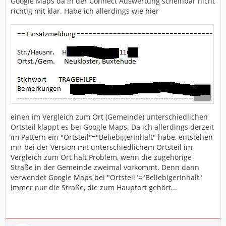
Google Maps da in der Connect Auswertung scheinbar nicht
richtig mit klar. Habe ich allerdings wie hier
einen im Vergleich zum Ort (Gemeinde) unterschiedlichen
Ortsteil klappt es bei Google Maps. Da ich allerdings derzeit
im Pattern ein "Ortsteil"="BeliebigerInhalt" habe, entstehen
mir bei der Version mit unterschiedlichem Ortsteil im
Vergleich zum Ort halt Problem, wenn die zugehörige
Straße in der Gemeinde zweimal vorkommt. Denn dann
verwendet Google Maps bei "Ortsteil"="BeliebigerInhalt"
immer nur die Straße, die zum Hauptort gehört...