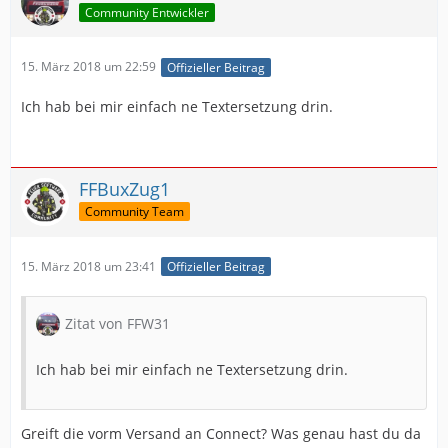
Community Entwickler
15. März 2018 um 22:59
Offizieller Beitrag
Ich hab bei mir einfach ne Textersetzung drin.
FFBuxZug1
Community Team
15. März 2018 um 23:41
Offizieller Beitrag
Zitat von FFW31
Ich hab bei mir einfach ne Textersetzung drin.
Greift die vorm Versand an Connect? Was genau hast du da