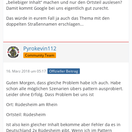
„beliebiger Inhalt“ machen und nur den Ortsteil auslesen?
Damit kommt Google bei uns eigentlich gut zurecht.
Das würde in eurem Fall ja auch das Thema mit den
doppelten Straßennamen erschlagen...
Pyrokevin112
Community Team
16. März 2018 um 05:17
Offizieller Beitrag
Guten Morgen, dass gleiche Problem habe ich auch. Habe
schon alle möglichen Szenarien übers pattern ausprobiert.
Leider ohne Erfolg. Dass Problem bei uns ist
Ort: Rüdesheim am Rhein
Ortsteil: Rüdesheim
Ist also kein gleicher Inhalt bekomme aber Fehler da es in
Deutschland 2x Rüdesheim gibt. Wenn ich im Pattern