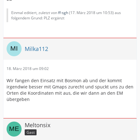
Einmal editiert, zuletzt von
ff-sgh
(
17. März 2018 um 10:53
) aus
folgendem Grund: PLZ ergänzt
Milka112
18. März 2018 um 09:02
Wir fangen den Einsatz mit Bosmon ab und der kommt
irgendwie besser mit Gmaps zurecht und spuckt uns zu den
Orten die Koordinaten mit aus, die wir dann an den EM
übergeben
Meltonsix
Gast