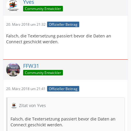
Yves
Community Entwickler
20. März 2018 um 21:32
Offizieller Beitrag
Falsch, die Textersetzung passiert bevor die Daten an
Connect geschickt werden.
FFW31
Community Entwickler
20. März 2018 um 21:41
Offizieller Beitrag
Zitat von Yves
Falsch, die Textersetzung passiert bevor die Daten an
Connect geschickt werden.