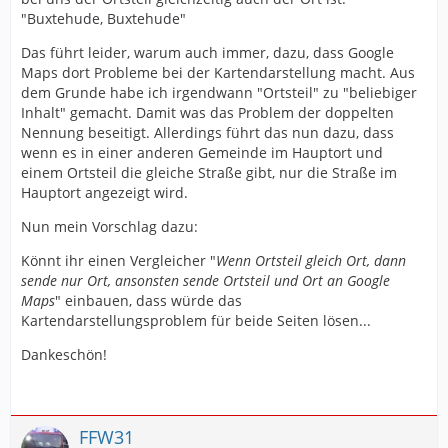
"Buxtehude, Buxtehude"
Das führt leider, warum auch immer, dazu, dass Google
Maps dort Probleme bei der Kartendarstellung macht. Aus
dem Grunde habe ich irgendwann "Ortsteil" zu "beliebiger
Inhalt" gemacht. Damit was das Problem der doppelten
Nennung beseitigt. Allerdings führt das nun dazu, dass
wenn es in einer anderen Gemeinde im Hauptort und
einem Ortsteil die gleiche Straße gibt, nur die Straße im
Hauptort angezeigt wird.
Nun mein Vorschlag dazu:
Könnt ihr einen Vergleicher "
Wenn Ortsteil gleich Ort, dann
sende nur Ort, ansonsten sende Ortsteil und Ort an Google
Maps
" einbauen, dass würde das
Kartendarstellungsproblem für beide Seiten lösen...
Dankeschön!
FFW31