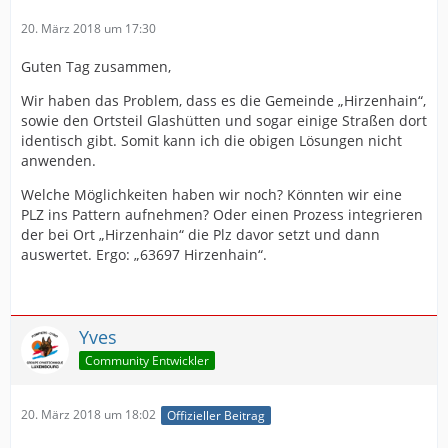
20. März 2018 um 17:30
Guten Tag zusammen,
Wir haben das Problem, dass es die Gemeinde „Hirzenhain“,
sowie den Ortsteil Glashütten und sogar einige Straßen dort
identisch gibt. Somit kann ich die obigen Lösungen nicht
anwenden.
Welche Möglichkeiten haben wir noch? Könnten wir eine
PLZ ins Pattern aufnehmen? Oder einen Prozess integrieren
der bei Ort „Hirzenhain“ die Plz davor setzt und dann
auswertet. Ergo: „63697 Hirzenhain“.
Yves
Community Entwickler
20. März 2018 um 18:02
Offizieller Beitrag