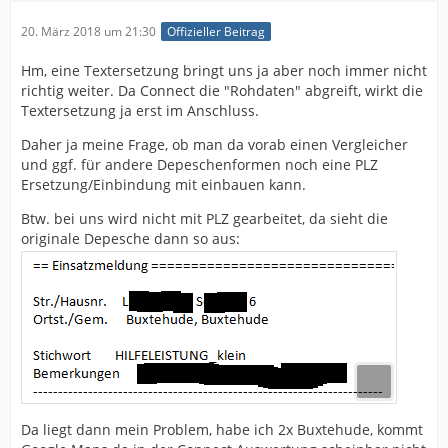
20. März 2018 um 21:30
Offizieller Beitrag
Hm, eine Textersetzung bringt uns ja aber noch immer nicht
richtig weiter. Da Connect die "Rohdaten" abgreift, wirkt die
Textersetzung ja erst im Anschluss.
Daher ja meine Frage, ob man da vorab einen Vergleicher
und ggf. für andere Depeschenformen noch eine PLZ
Ersetzung/Einbindung mit einbauen kann.
Btw. bei uns wird nicht mit PLZ gearbeitet, da sieht die
originale Depesche dann so aus:
Da liegt dann mein Problem, habe ich 2x Buxtehude, kommt