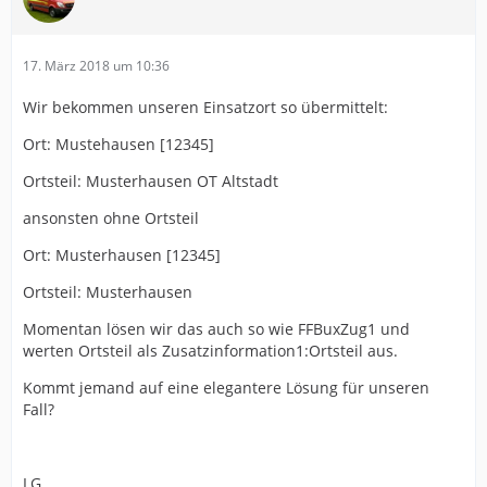
17. März 2018 um 10:36
Wir bekommen unseren Einsatzort so übermittelt:
Ort: Mustehausen [12345]
Ortsteil: Musterhausen OT Altstadt
ansonsten ohne Ortsteil
Ort: Musterhausen [12345]
Ortsteil: Musterhausen
Momentan lösen wir das auch so wie FFBuxZug1 und
werten Ortsteil als Zusatzinformation1:Ortsteil aus.
Kommt jemand auf eine elegantere Lösung für unseren
Fall?
LG