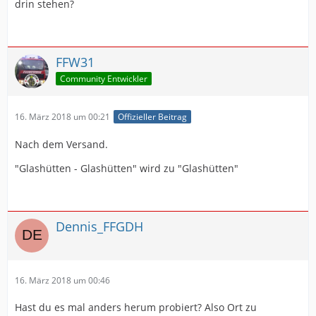
drin stehen?
FFW31
Community Entwickler
16. März 2018 um 00:21
Offizieller Beitrag
Nach dem Versand.
"Glashütten - Glashütten" wird zu "Glashütten"
Dennis_FFGDH
16. März 2018 um 00:46
Hast du es mal anders herum probiert? Also Ort zu