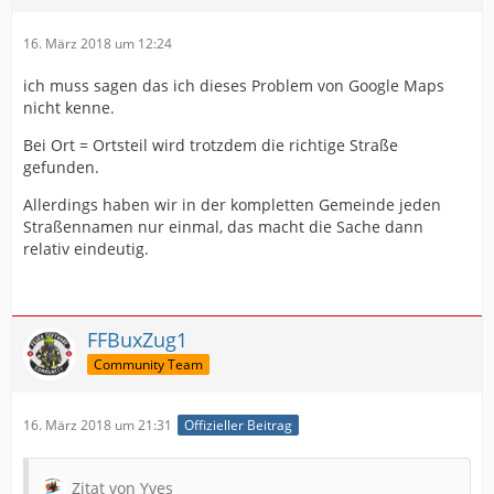
16. März 2018 um 12:24
ich muss sagen das ich dieses Problem von Google Maps
nicht kenne.
Bei Ort = Ortsteil wird trotzdem die richtige Straße
gefunden.
Allerdings haben wir in der kompletten Gemeinde jeden
Straßennamen nur einmal, das macht die Sache dann
relativ eindeutig.
FFBuxZug1
Community Team
16. März 2018 um 21:31
Offizieller Beitrag
Zitat von Yves