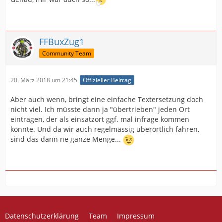
FFBuxZug1
Community Team
20. März 2018 um 21:45
Offizieller Beitrag
Aber auch wenn, bringt eine einfache Textersetzung doch
nicht viel. Ich müsste dann ja "übertrieben" jeden Ort
eintragen, der als einsatzort ggf. mal infrage kommen
könnte. Und da wir auch regelmässig überörtlich fahren,
sind das dann ne ganze Menge...
Datenschutzerklärung
Team
Impressum