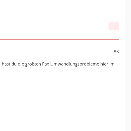
#3
h hast du die größten Fax Umwandlungsprobleme hier im