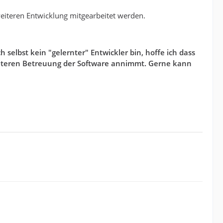
weiteren Entwicklung mitgearbeitet werden.
elbst kein "gelernter" Entwickler bin, hoffe ich dass
 weiteren Betreuung der Software annimmt. Gerne kann