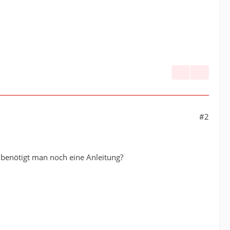
#2
r benötigt man noch eine Anleitung?