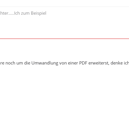
hter.....Ich zum Beispiel
re noch um die Umwandlung von einer PDF erweiterst, denke ic