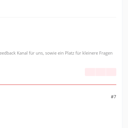
edback Kanal für uns, sowie ein Platz für kleinere Fragen
#7