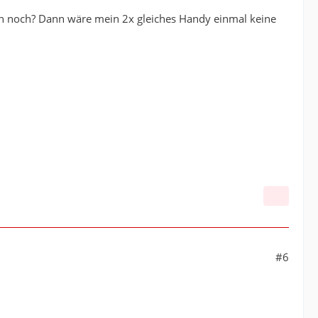
ch noch? Dann wäre mein 2x gleiches Handy einmal keine
#6