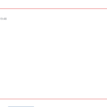
19:48