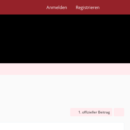
Anmelden
Registrieren
1. offizieller Beitrag