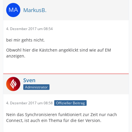
MarkusB.
4. Dezember 2017 um 08:54
bei mir gehts nicht.
Obwohl hier die Kästchen angeklickt sind wie auf EM
anzeigen.
Sven
Administrator
4. Dezember 2017 um 08:58
Offizieller Beitrag
Nein das Synchronisieren funktioniert zur Zeit nur nach
Connect, ist auch ein Thema für die 6er Version.