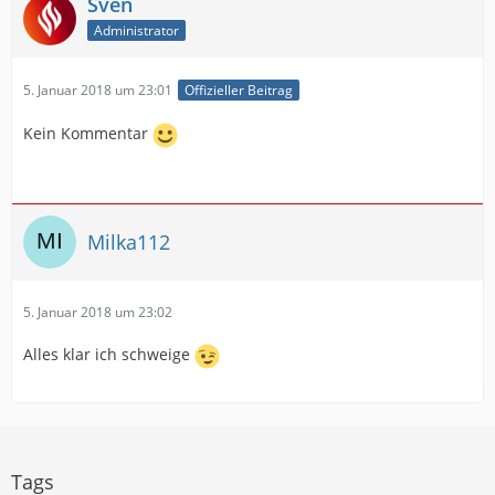
Sven
Administrator
5. Januar 2018 um 23:01
Offizieller Beitrag
Kein Kommentar
Milka112
5. Januar 2018 um 23:02
Alles klar ich schweige
Tags