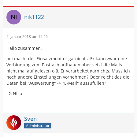
nik1122
5. Januar 2018 um 15:46
Hallo zusammen,
bei macht der Einsatzmonitor garnichts. Er kann zwar eine
Verbindung zum Postfach aufbauen aber setzt die Mails
nicht mal auf gelesen o.ä. Er verarbeitet garnichts. Muss ich
noch andere Einstellungen vornehmen? Oder reicht das die
Daten bei "Auswertung" -> "E-Mail" auszufüllen?
LG NIco
Sven
Administrator