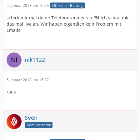
5. Januar 2018 um 16:06
Offizieller Beitrag
schick mir mal deine Telefonnummer via PN ich schau mir
das mal live an. Wir haben eigentlich kein Problem mit
Emails.
nik1122
5. Januar 2018 um 16:27
raus
Sven
Administrator