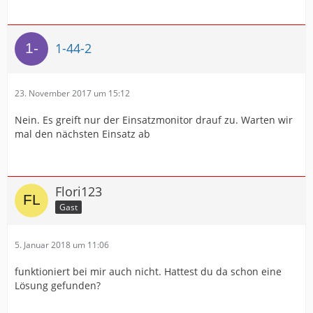
1-44-2
23. November 2017 um 15:12
Nein. Es greift nur der Einsatzmonitor drauf zu. Warten wir
mal den nächsten Einsatz ab
Flori123
Gast
5. Januar 2018 um 11:06
funktioniert bei mir auch nicht. Hattest du da schon eine
Lösung gefunden?