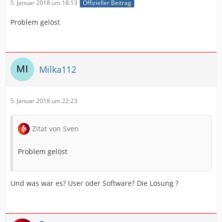
5. Januar 2018 um 18:13
Offizieller Beitrag
Problem gelöst
Milka112
5. Januar 2018 um 22:23
Zitat von Sven
Problem gelöst
Und was war es? User oder Software? Die Lösung ?