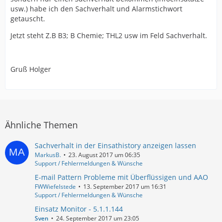
usw.) habe ich den Sachverhalt und Alarmstichwort
getauscht.
Jetzt steht Z.B B3; B Chemie; THL2 usw im Feld Sachverhalt.
Gruß Holger
Ähnliche Themen
Sachverhalt in der Einsathistory anzeigen lassen
MarkusB.
23. August 2017 um 06:35
Support / Fehlermeldungen & Wünsche
E-mail Pattern Probleme mit Überflüssigen und AAO
FWWiefelstede
13. September 2017 um 16:31
Support / Fehlermeldungen & Wünsche
Einsatz Monitor - 5.1.1.144
Sven
24. September 2017 um 23:05