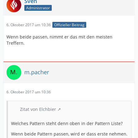
Sven
Administrator
6. Oktober 2017 um 10:36
Offizieller Beitrag
Wenn beide passen, nimmt er das mit den meisten
Treffern.
m.pacher
6. Oktober 2017 um 10:36
Zitat von Elchbier
Welches Pattern steht denn oben in der Pattern Liste?
Wenn beide Pattern passen, wird er dass erste nehmen.