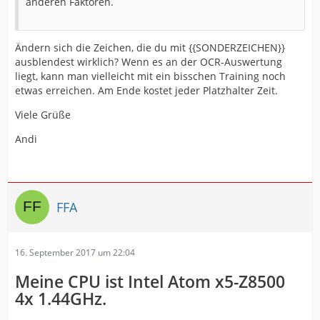
anderen Faktoren.
Ändern sich die Zeichen, die du mit {{SONDERZEICHEN}}
ausblendest wirklich? Wenn es an der OCR-Auswertung
liegt, kann man vielleicht mit ein bisschen Training noch
etwas erreichen. Am Ende kostet jeder Platzhalter Zeit.
Viele Grüße
Andi
FFA
16. September 2017 um 22:04
Meine CPU ist Intel Atom x5-Z8500
4x 1.44GHz.