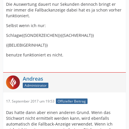
Die Auswertung dauert nur Sekunden dennoch bringt er
mir immer die Fallbackanzeige dabei hat es ja schon vorher
funktioniert.
Selbst wenn ich nur:
Schlagw{{SONDERZEICHEN}}{{SACHVERHALT}}
{{BELIEBIGERINHALT}}
benutze funktioniert es nicht.
Andreas
Administrator
17. September 2017 um 19:53
Offizieller Beitrag
Das hatte dann aber einen anderen Grund. Wenn das
Stichwort nicht ermittelt werden kann, wird ebenfalls
automatisch die Fallback-Anzeige verwendet. Wenn ich