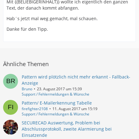
Mit {{BELIEBIGERINHALT}} wollte ich eigentlich den ganzen
Text, der danach kommt abfangen.
Hab´s jetzt mal weg gemacht, mal schauen.
Danke für den Tipp.
Ähnliche Themen
Pattern wird plötzlich nicht mehr erkannt - Fallback-
Anzeige
Bruno
23. August 2017 um 15:39
Support / Fehlermeldungen & Wünsche
Pattern/ E-Mailerkennung Tabelle
firefighter2108
11. August 2017 um 15:19
Support / Fehlermeldungen & Wünsche
SECURECAD Auswertung, Problem bei
Abschlussprotokoll, zweite Alarmierung bei
Einsatzende