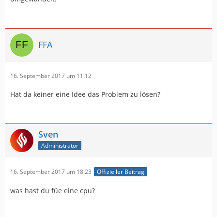
FFA
16. September 2017 um 11:12
Hat da keiner eine Idee das Problem zu lösen?
Sven
Administrator
16. September 2017 um 18:23
Offizieller Beitrag
was hast du füe eine cpu?