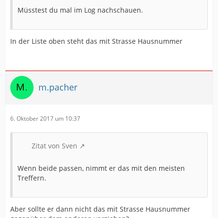
Müsstest du mal im Log nachschauen.
In der Liste oben steht das mit Strasse Hausnummer
m.pacher
6. Oktober 2017 um 10:37
Zitat von Sven
Wenn beide passen, nimmt er das mit den meisten
Treffern.
Aber sollte er dann nicht das mit Strasse Hausnummer