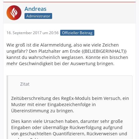
Andreas
Administrator
16. September 2017 um 20:56
Offizieller Beitrag
Wie groß ist die Alarmmeldung, also wie viele Zeichen
ungefähr? Den Platzhalter am Ende {{BELIEBIGERINHALT}}
kannst du wahrscheinlich weglassen. Könnte ein bisschen
mehr Geschwindigkeit bei der Auswertung bringen.
Zitat
Zeitüberschreitung des RegEx-Moduls beim Versuch, ein
Muster mit einer Eingabezeichenfolge in
Übereinstimmung zu bringen.
Dies kann viele Ursachen haben, darunter sehr große
Eingaben oder übermäßige Rückverfolgung aufgrund
von geschachtelten Quantifizierern, Rückverweisen und