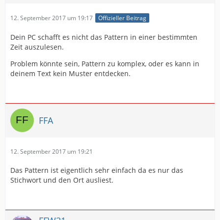
12. September 2017 um 19:17
Offizieller Beitrag
Dein PC schafft es nicht das Pattern in einer bestimmten
Zeit auszulesen.
Problem könnte sein, Pattern zu komplex, oder es kann in
deinem Text kein Muster entdecken.
FFA
12. September 2017 um 19:21
Das Pattern ist eigentlich sehr einfach da es nur das
Stichwort und den Ort ausliest.