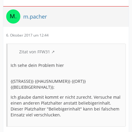
m.pacher
6. Oktober 2017 um 12:44
Zitat von FFW31
Ich sehe dein Problem hier
{{STRASSE}} {{HAUSNUMMER}} {{ORT}}
{{BELIEBIGERINHALT}};
Ich glaube damit kommt er nicht zurecht. Versuche mal
einen anderen Platzhalter anstatt beliebigerinhalt.
Dieser Platzhalter "Beliebigerinhalt" kann bei falschem
Einsatz viel verschlucken.