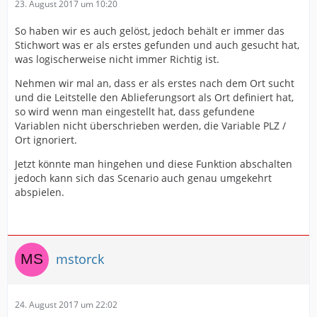
23. August 2017 um 10:20
So haben wir es auch gelöst, jedoch behält er immer das
Stichwort was er als erstes gefunden und auch gesucht hat,
was logischerweise nicht immer Richtig ist.
Nehmen wir mal an, dass er als erstes nach dem Ort sucht
und die Leitstelle den Ablieferungsort als Ort definiert hat,
so wird wenn man eingestellt hat, dass gefundene
Variablen nicht überschrieben werden, die Variable PLZ /
Ort ignoriert.
Jetzt könnte man hingehen und diese Funktion abschalten
jedoch kann sich das Scenario auch genau umgekehrt
abspielen.
mstorck
24. August 2017 um 22:02