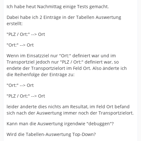
Ich habe heut Nachmittag einige Tests gemacht.
Dabei habe ich 2 Einträge in der Tabellen Auswertung
erstellt:
"PLZ / Ort:" --> Ort
"Ort:" --> Ort
Wenn im Einsatzziel nur "Ort:" definiert war und im
Transportziel jedoch nur "PLZ / Ort:" definiert war, so
endete der Transportzielort im Feld Ort. Also änderte ich
die Reihenfolge der Einträge zu:
"Ort:" --> Ort
"PLZ / Ort:" --> Ort
leider änderte dies nichts am Resultat, im Feld Ort befand
sich nach der Auswertung immer noch der Transportzielort.
Kann man die Auswertung irgendwie "debuggen"?
Wird die Tabellen-Auswertung Top-Down?