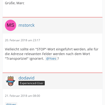
Grüße, Marc
mstorck
20. Februar 2018 um 23:17
Vielleicht sollte ein "STOP"-Wort eingeführt werden, alle für
die Adresse relevanten Felder werden nach dem Wort
"Transportziel" ignoriert.
Yves
?
dodavid
Experienced-User
21. Februar 2018 um 08:00
Yves