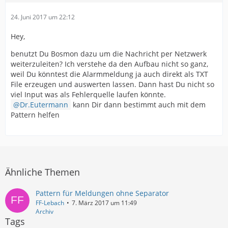
24. Juni 2017 um 22:12
Hey,
benutzt Du Bosmon dazu um die Nachricht per Netzwerk
weiterzuleiten? Ich verstehe da den Aufbau nicht so ganz,
weil Du könntest die Alarmmeldung ja auch direkt als TXT
File erzeugen und auswerten lassen. Dann hast Du nicht so
viel Input was als Fehlerquelle laufen könnte.
Dr.Eutermann
kann Dir dann bestimmt auch mit dem
Pattern helfen
Ähnliche Themen
Pattern für Meldungen ohne Separator
FF-Lebach
7. März 2017 um 11:49
Archiv
Tags