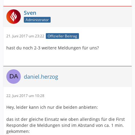
Sven
Administrator
21. Juni 2017 um 23:22
Offizieller Beitrag
hast du noch 2-3 weitere Meldungen für uns?
daniel.herzog
22. Juni 2017 um 10:28
Hey, leider kann ich nur die beiden anbieten:
das ist der gleiche Einsatz wie oben allerdings für die First
Responder die Meldungen sind im Abstand von ca. 1 min.
gekommen: