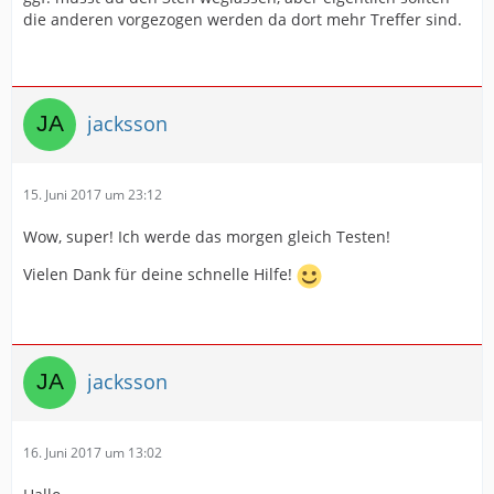
die anderen vorgezogen werden da dort mehr Treffer sind.
{{BELIEBIGERINHALT}}
jacksson
15. Juni 2017 um 23:12
Wow, super! Ich werde das morgen gleich Testen!
Vielen Dank für deine schnelle Hilfe!
jacksson
16. Juni 2017 um 13:02