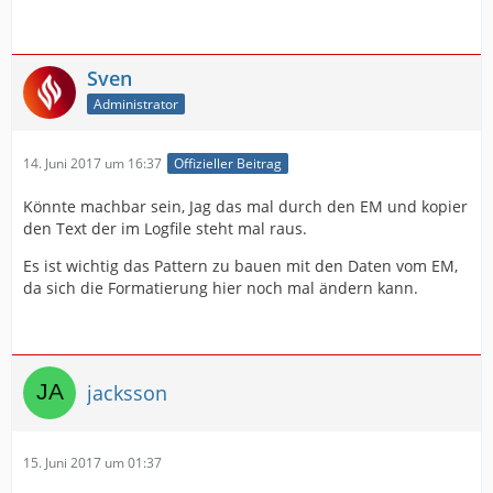
Sven
Administrator
14. Juni 2017 um 16:37
Offizieller Beitrag
Könnte machbar sein, Jag das mal durch den EM und kopier
den Text der im Logfile steht mal raus.
Es ist wichtig das Pattern zu bauen mit den Daten vom EM,
da sich die Formatierung hier noch mal ändern kann.
jacksson
15. Juni 2017 um 01:37