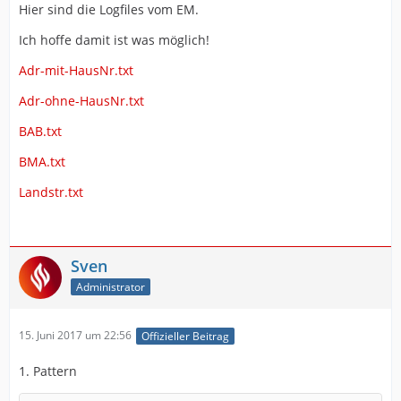
Hier sind die Logfiles vom EM.
Ich hoffe damit ist was möglich!
Adr-mit-HausNr.txt
Adr-ohne-HausNr.txt
BAB.txt
BMA.txt
Landstr.txt
Sven
Administrator
15. Juni 2017 um 22:56
Offizieller Beitrag
1. Pattern