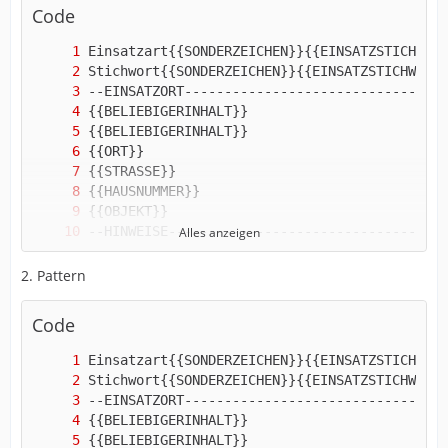
Code
Alles anzeigen
2. Pattern
Code
{{BELIEBIGERINHALT}}