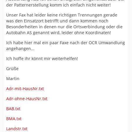
der Patternerstellung komm ich einfach nicht weiter!
Unser Fax hat leider keine richtigen Trennungen gerade
was den Einsatzort betrifft und dann kommen noch
Besonderheiten in denen nur die Ortsverbindung oder die
Autobahn AS genannt wird, leider ohne Koordinaten!
Ich habe hier mal ein paar Faxe nach der OCR Umwandlung
angehangen...
Ich hoffe ihr könnt mir weiterhelfen!
Grüße
Martin
Adr-mit-HausNr.txt
Adr-ohne-HausNr.txt
BAB.txt
BMA.txt
Landstr.txt