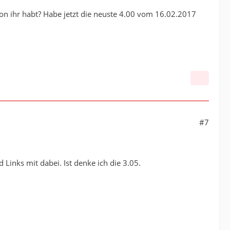
ion ihr habt? Habe jetzt die neuste 4.00 vom 16.02.2017
#7
Links mit dabei. Ist denke ich die 3.05.