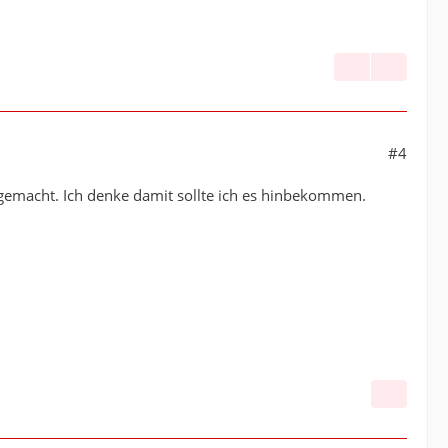
#4
er gemacht. Ich denke damit sollte ich es hinbekommen.