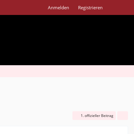
Anmelden
Registrieren
1. offizieller Beitrag