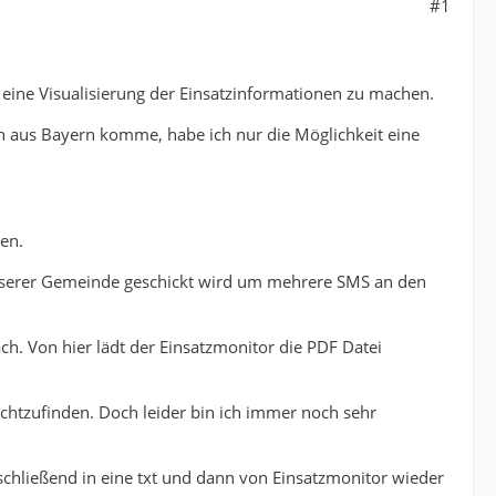
#1
eine Visualisierung der Einsatzinformationen zu machen.
ch aus Bayern komme, habe ich nur die Möglichkeit eine
en.
unserer Gemeinde geschickt wird um mehrere SMS an den
. Von hier lädt der Einsatzmonitor die PDF Datei
chtzufinden. Doch leider bin ich immer noch sehr
schließend in eine txt und dann von Einsatzmonitor wieder