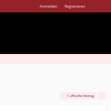
Anmelden
Registrieren
1. offizieller Beitrag