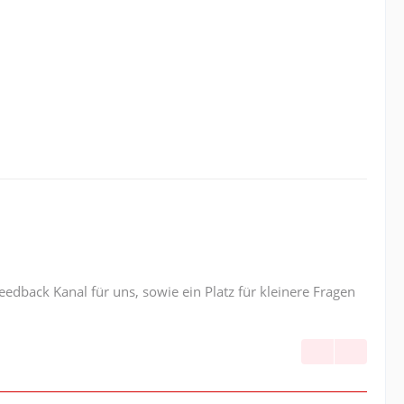
edback Kanal für uns, sowie ein Platz für kleinere Fragen