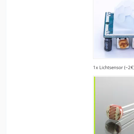
1x Lichtsensor (~2€