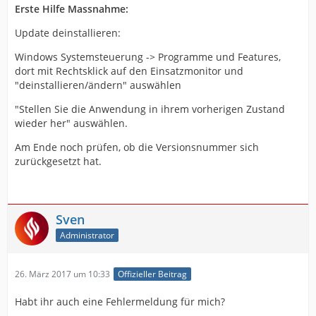
Erste Hilfe Massnahme:
Update deinstallieren:
Windows Systemsteuerung -> Programme und Features,
dort mit Rechtsklick auf den Einsatzmonitor und
"deinstallieren/ändern" auswählen
"Stellen Sie die Anwendung in ihrem vorherigen Zustand
wieder her" auswählen.
Am Ende noch prüfen, ob die Versionsnummer sich
zurückgesetzt hat.
Sven
Administrator
26. März 2017 um 10:33
Offizieller Beitrag
Habt ihr auch eine Fehlermeldung für mich?