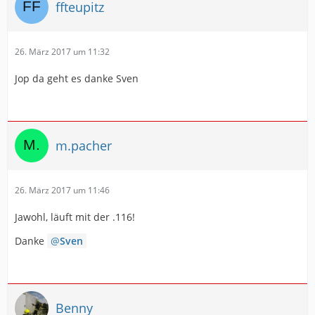
ffteupitz
26. März 2017 um 11:32
Jop da geht es danke Sven
m.pacher
26. März 2017 um 11:46
Jawohl, läuft mit der .116!
Danke
Sven
Benny