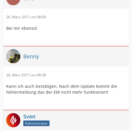
26. März 2017 um 08:09
Bei mir ebenso!
Benny
26. März 2017 um 08:38
Kann ich auch bestätigen. Nach dem Update kommt die
Fehlermeldung das der EM nicht mehr funktioniert!
Sven
Administrator