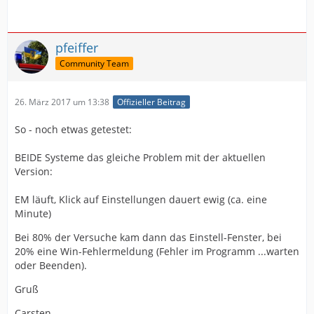
pfeiffer
Community Team
26. März 2017 um 13:38
Offizieller Beitrag
So - noch etwas getestet:
BEIDE Systeme das gleiche Problem mit der aktuellen
Version:
EM läuft, Klick auf Einstellungen dauert ewig (ca. eine
Minute)
Bei 80% der Versuche kam dann das Einstell-Fenster, bei
20% eine Win-Fehlermeldung (Fehler im Programm ...warten
oder Beenden).
Gruß
Carsten