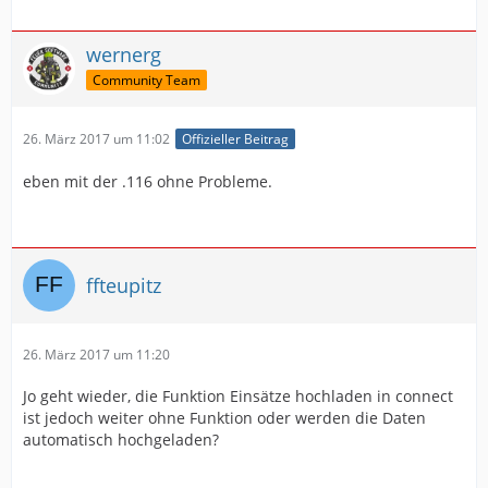
wernerg
Community Team
26. März 2017 um 11:02
Offizieller Beitrag
eben mit der .116 ohne Probleme.
ffteupitz
26. März 2017 um 11:20
Jo geht wieder, die Funktion Einsätze hochladen in connect
ist jedoch weiter ohne Funktion oder werden die Daten
automatisch hochgeladen?