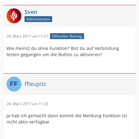
Sven
Administrator
26. März 2017 um 11:21
Offizieller Beitrag
Wie meinst du ohne Funktion? Bist du auf Verbindung
testen gegangen um die Button zu aktivieren?
ffteupitz
26. März 2017 um 11:23
Ja hab ich gemacht dann kommt die Meldung Funktion ist
nicht aktiv verfügbar