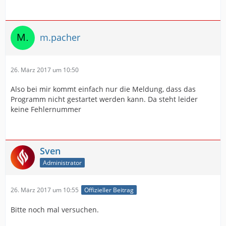
m.pacher
26. März 2017 um 10:50
Also bei mir kommt einfach nur die Meldung, dass das
Programm nicht gestartet werden kann. Da steht leider
keine Fehlernummer
Sven
Administrator
26. März 2017 um 10:55
Offizieller Beitrag
Bitte noch mal versuchen.