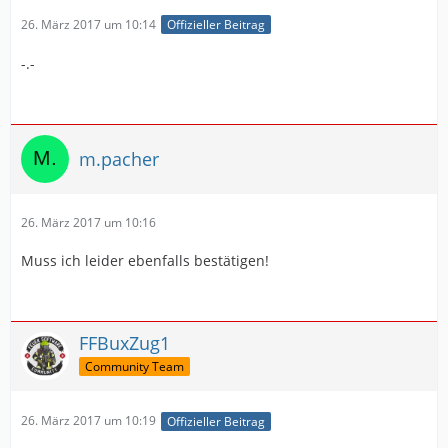
26. März 2017 um 10:14
Offizieller Beitrag
-.-
m.pacher
26. März 2017 um 10:16
Muss ich leider ebenfalls bestätigen!
FFBuxZug1
Community Team
26. März 2017 um 10:19
Offizieller Beitrag