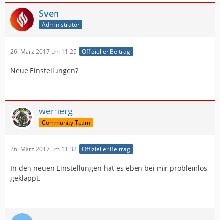
Sven
Administrator
26. März 2017 um 11:25
Offizieller Beitrag
Neue Einstellungen?
wernerg
Community Team
26. März 2017 um 11:32
Offizieller Beitrag
In den neuen Einstellungen hat es eben bei mir problemlos
geklappt.