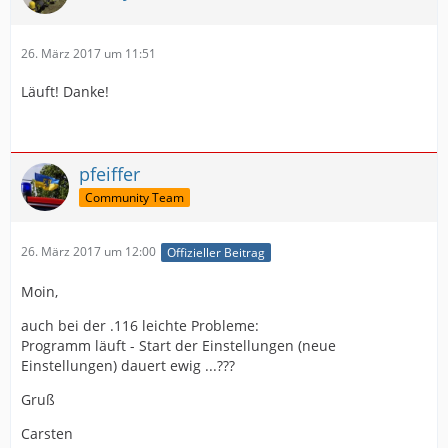
26. März 2017 um 11:51
Läuft! Danke!
pfeiffer
Community Team
26. März 2017 um 12:00
Offizieller Beitrag
Moin,
auch bei der .116 leichte Probleme:
Programm läuft - Start der Einstellungen (neue
Einstellungen) dauert ewig ...???
Gruß
Carsten