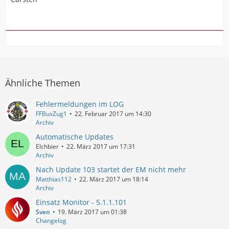
Ähnliche Themen
Fehlermeldungen im LOG
FFBuxZug1
22. Februar 2017 um 14:30
Archiv
Automatische Updates
Elchbier
22. März 2017 um 17:31
Archiv
Nach Update 103 startet der EM nicht mehr
Matthias112
22. März 2017 um 18:14
Archiv
Einsatz Monitor - 5.1.1.101
Sven
19. März 2017 um 01:38
Changelog