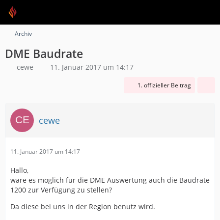
Archiv
DME Baudrate
cewe
11. Januar 2017 um 14:17
1. offizieller Beitrag
cewe
11. Januar 2017 um 14:17
Hallo,
wäre es möglich für die DME Auswertung auch die Baudrate
1200 zur Verfügung zu stellen?
Da diese bei uns in der Region benutz wird.