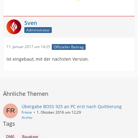
Sven
Administrator
11. Januar 2017 um 14:25
Offizieller Beitrag
Ist eingebaut, mit der nächsten Version.
Ähnliche Themen
Übergabe BOSS 925 an PC erst nach Quittierung
Friese
1. Oktober 2016 um 12:29
Archiv
Tags
DME
Baudrate